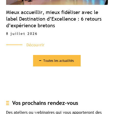
Mieux accueillir, mieux fidéliser avec le
label Destination d’Excellence : 6 retours
d’expérience bretons
8 juillet 2026
Découvrir
Toutes les actualités
Vos prochains rendez-vous
Des ateliers ou webinaires qui vous apporteront des