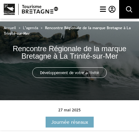
Rechercher
Accueil
>
L’agenda
>
Rencontre Régionale de la marque Bretagne à La
Trinité-sur-Mer
Rencontre Régionale de la marque
Bretagne à La Trinité-sur-Mer
Développement de votre activité
27 mai 2025
Journée réseaux