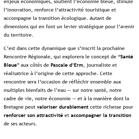
enjeux économiques, soutient l’économie bleue, stimule
l’innovation, renforce l’attractivité touristique et
accompagne la transition écologique. Autant de
dimensions qui en font un levier stratégique pour l’avenir
du territoire.
C’est dans cette dynamique que s’inscrit la prochaine
Rencontre Régionale, qui explorera le concept de “
Santé
” aux côtés de
, journaliste et
Bleue
Pascale d’Erm
réalisatrice à l’origine de cette approche. Cette
rencontre sera l’occasion de réfléchir ensemble aux
multiples bienfaits de l’eau — sur notre santé, notre
cadre de vie, notre économie — et à la manière dont la
Bretagne peut
cette richesse pour
valoriser durablement
et
renforcer son attractivité
accompagner la transition
de ses acteurs.