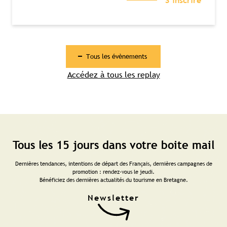
S’inscrire
Tous les évènements
Accédez à tous les replay
Tous les 15 jours dans votre boite mail
Dernières tendances, intentions de départ des Français, dernières campagnes de
promotion : rendez-vous le jeudi.
Bénéficiez des dernières actualités du tourisme en Bretagne.