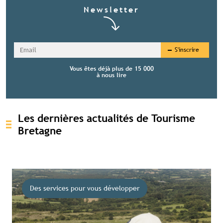
Newsletter
S'inscrire
Vous êtes déjà plus de 15 000
à nous lire
Les dernières actualités de Tourisme
Bretagne
Des services pour vous développer