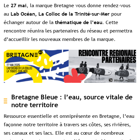
Le
, la marque Bretagne vous donne rendez-vous
27 mai
au
pour
Lab Océan, La Colloc de la Trinité-sur-Mer
échanger autour de la
. Cette
thématique de l’eau
rencontre réunira les partenaires du réseau et permettra
d’accueillir les nouveaux membres de la marque.
Bretagne Bleue : l’eau, source vitale de
notre territoire
Ressource essentielle et omniprésente en Bretagne, l’eau
façonne notre territoire à travers ses côtes, ses rivières,
ses canaux et ses lacs. Elle est au cœur de nombreux