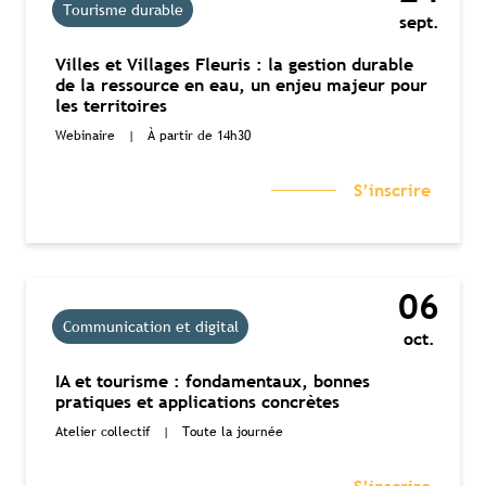
Tourisme durable
sept.
Villes et Villages Fleuris : la gestion durable
de la ressource en eau, un enjeu majeur pour
les territoires
Webinaire
|
À partir de 14h30
S’inscrire
06
Communication et digital
oct.
IA et tourisme : fondamentaux, bonnes
pratiques et applications concrètes
Atelier collectif
|
Toute la journée