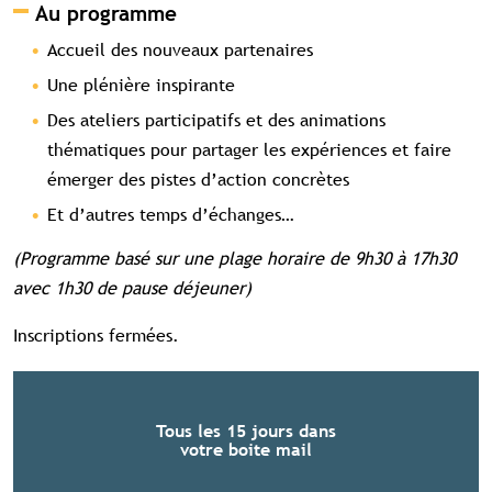
Au programme
Accueil des nouveaux partenaires
Une plénière inspirante
Des ateliers participatifs et des animations
thématiques pour partager les expériences et faire
émerger des pistes d’action concrètes
Et d’autres temps d’échanges…
(Programme basé sur une plage horaire de 9h30 à 17h30
avec 1h30 de pause déjeuner)
Inscriptions fermées.
Tous les 15 jours dans
votre boite mail