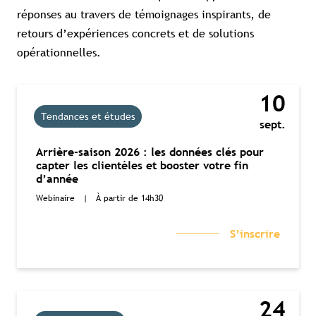
réponses au travers de témoignages inspirants, de
retours d’expériences concrets et de solutions
opérationnelles.
10
Tendances et études
sept.
Arrière-saison 2026 : les données clés pour
capter les clientèles et booster votre fin
d’année
Webinaire
|
À partir de 14h30
S’inscrire
24