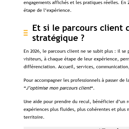
engagements affichés et les pratiques réelles. En 
étape de l’expérience.
Et si le parcours client
stratégique ?
En 2026, le parcours client ne se subit plus : il s
visiteurs, à chaque étape de leur expérience, perm
différenciation. Accueil, services, communication,
Pour accompagner les professionnels à passer de l
“
J’optimise mon parcours client
“.
Une aide pour prendre du recul, bénéficier d’un re
expériences plus fluides, plus cohérentes et plus m
territoire.