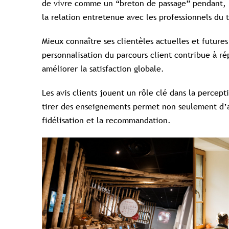
de vivre comme un “breton de passage” pendant, po
la relation entretenue avec les professionnels du 
Mieux connaître ses clientèles actuelles et future
personnalisation du parcours client contribue à ré
améliorer la satisfaction globale.
Les avis clients jouent un rôle clé dans la percep
tirer des enseignements permet non seulement d’am
fidélisation et la recommandation.