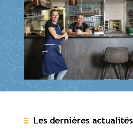
Les dernières actualité