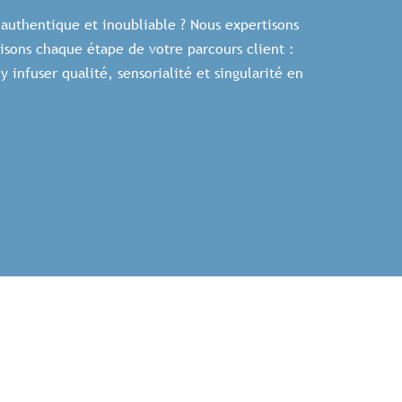
 authentique et inoubliable ?
Nous expertisons
isons chaque étape de votre parcours client :
y infuser qualité, sensorialité et singularité en