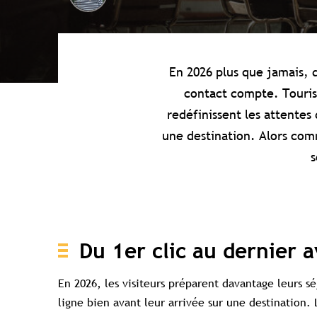
En 2026 plus que jamais, d
contact compte. Touris
redéfinissent les attentes
une destination. Alors c
omm
s
Du 1er clic au dernier a
En 2026, les visiteurs préparent davantage leurs sé
ligne bien avant leur arrivée sur une destination