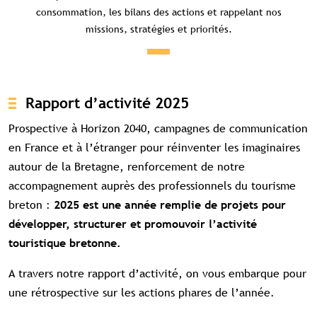
consommation, les bilans des actions et rappelant nos
missions, stratégies et priorités.
Rapport d’activité 2025
Prospective à Horizon 2040, campagnes de communication
en France et à l’étranger pour réinventer les imaginaires
autour de la Bretagne, renforcement de notre
accompagnement auprès des professionnels du tourisme
breton :
2025 est une année remplie de projets pour
développer, structurer et promouvoir l’activité
touristique bretonne.
A travers notre rapport d’activité, on vous embarque pour
une rétrospective sur les actions phares de l’année.