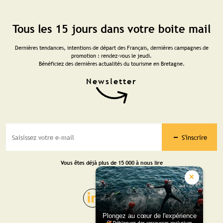
Tous les 15 jours dans votre boite mail
Dernières tendances, intentions de départ des Français, dernières campagnes de
promotion : rendez-vous le jeudi.
Bénéficiez des dernières actualités du tourisme en Bretagne.
S'inscrire
Vous êtes déjà plus de 15 000 à nous lire
Plongez au cœur de l'expérience
Débloquez des ressources exclusives