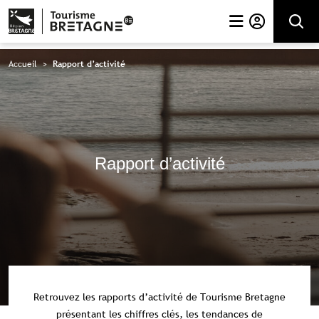
Rechercher
Accueil
>
Rapport d’activité
Rapport d’activité
Retrouvez les rapports d’activité de Tourisme Bretagne
présentant les chiffres clés, les tendances de