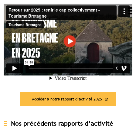
Accéder à notre rapport d’activité 2025
Nos précédents rapports d’activité
Contenu réservé aux abonné(e)s