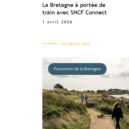
La Bretagne à portée de
train avec SNCF Connect
1 avril 2026
En savoir plus
Promotion de la Bretagne