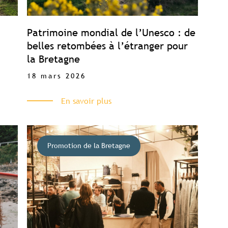
Patrimoine mondial de l’Unesco : de
belles retombées à l’étranger pour
la Bretagne
18 mars 2026
En savoir plus
Promotion de la Bretagne