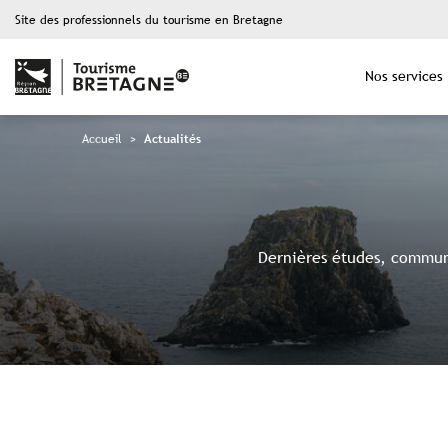
Site des professionnels du tourisme en Bretagne
Nos services
Accueil
>
Actualités
Dernières études, communi