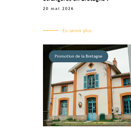
20 mai 2026
En savoir plus
Promotion de la Bretagne
Accès c