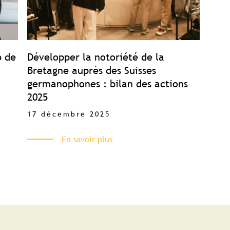
p de
Développer la notoriété de la
Bretagne auprès des Suisses
germanophones : bilan des actions
2025
17 décembre 2025
En savoir plus