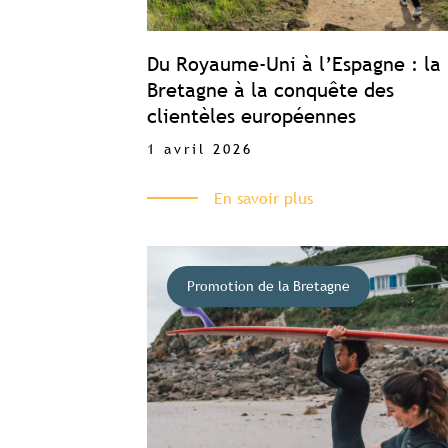
Du Royaume-Uni à l’Espagne : la
Bretagne à la conquête des
clientèles européennes
1 avril 2026
En savoir plus
Promotion de la Bretagne