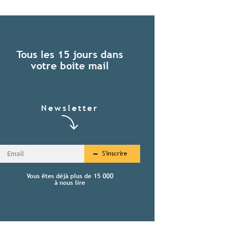
Tous les 15 jours dans
votre boite mail
Newsletter
S'inscrire
Vous êtes déjà plus de 15 000
à nous lire