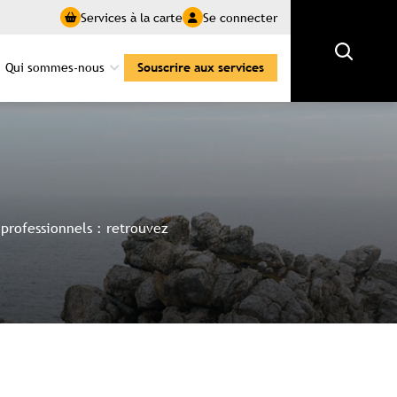
Services à la carte
Se connecter
Rechercher
Qui sommes-nous
Souscrire aux services
professionnels : retrouvez