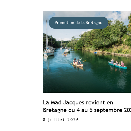
Promotion de la Bretagne
La Mad Jacques revient en
Bretagne du 4 au 6 septembre 202
8 juillet 2026