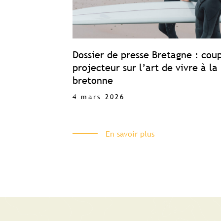
Dossier de presse Bretagne : cou
projecteur sur l’art de vivre à la
bretonne
4 mars 2026
En savoir plus