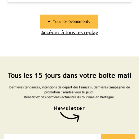
Tous les évènements
Accédez à tous les replay
Tous les 15 jours dans votre boite mail
Dernières tendances, intentions de départ des Français, dernières campagnes de
promotion : rendez-vous le jeudi.
Bénéficiez des dernières actualités du tourisme en Bretagne.