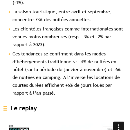
(-1%).
La saison touristique, entre avril et septembre,
concentre 73% des nuitées annuelles.
Les clientèles françaises comme internationales sont
venues moins nombreuses (resp. -3% et -2% par
rapport à 2023).
Ces tendances se confirment dans les modes
d’hébergements traditionnels : -4% de nuitées en
hôtel (sur la période de janvier à novembre) et -6%
de nuitées en camping. A l’inverse les locations de
courtes durées affichent +6% de jours loués par
rapport à l’an passé.
Le replay