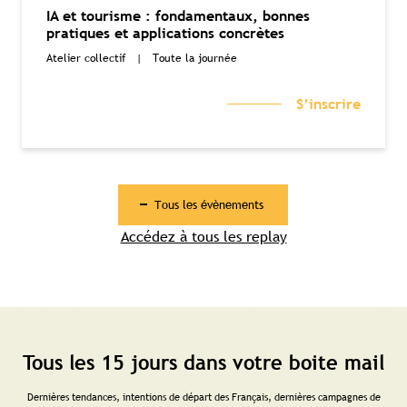
IA et tourisme : fondamentaux, bonnes
pratiques et applications concrètes
Atelier collectif
|
Toute la journée
S’inscrire
Tous les évènements
Accédez à tous les replay
Tous les 15 jours dans votre boite mail
Dernières tendances, intentions de départ des Français, dernières campagnes de