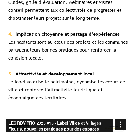
Guides, grille d’évaluation, webinaires et visites
conseil permettent aux collectivités de progresser et
d’optimiser leurs projets sur le long terme.
Implication citoyenne et partage d’expériences
Les habitants sont au cœur des projets et les communes
partagent leurs bonnes pratiques pour renforcer la
cohésion locale.
Attractivité et développement local
Le label valorise le patrimoine, dynamise les cœurs de
ville et renforce l’attractivité touristique et
économique des territoires.