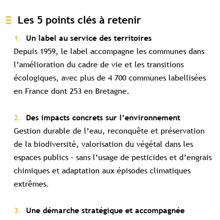
Les 5 points clés à retenir
Un label au service des territoires
Depuis 1959, le label accompagne les communes dans
l’amélioration du cadre de vie et les transitions
écologiques, avec plus de 4 700 communes labellisées
en France dont 253 en Bretagne.
Des impacts concrets sur l’environnement
Gestion durable de l’eau, reconquête et préservation
de la biodiversité, valorisation du végétal dans les
espaces publics – sans l’usage de pesticides et d’engrais
chimiques et adaptation aux épisodes climatiques
extrêmes.
Une démarche stratégique et accompagnée