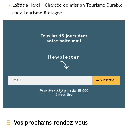
Laëtitia Harel – Chargée de mission Tourisme Durable
chez Tourisme Bretagne
Tous les 15 jours dans
votre boite mail
Newsletter
S'inscrire
Vous êtes déjà plus de 15 000
à nous lire
Vos prochains rendez-vous