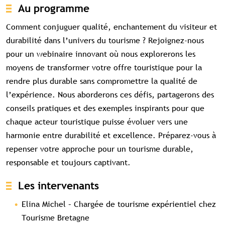
Au programme
Comment conjuguer qualité, enchantement du visiteur et
durabilité dans l’univers du tourisme ? Rejoignez-nous
pour un webinaire innovant où nous explorerons les
moyens de transformer votre offre touristique pour la
rendre plus durable sans compromettre la qualité de
l’expérience. Nous aborderons ces défis, partagerons des
conseils pratiques et des exemples inspirants pour que
chaque acteur touristique puisse évoluer vers une
harmonie entre durabilité et excellence. Préparez-vous à
repenser votre approche pour un tourisme durable,
responsable et toujours captivant.
Les intervenants
Elina Michel – Chargée de tourisme expérientiel chez
Tourisme Bretagne