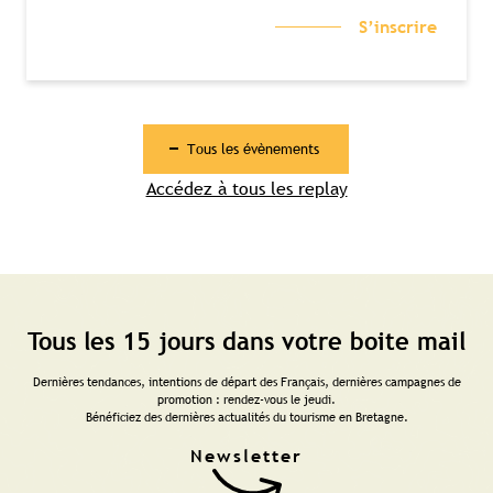
S’inscrire
Tous les évènements
Accédez à tous les replay
Tous les 15 jours dans votre boite mail
Dernières tendances, intentions de départ des Français, dernières campagnes de
promotion : rendez-vous le jeudi.
Bénéficiez des dernières actualités du tourisme en Bretagne.