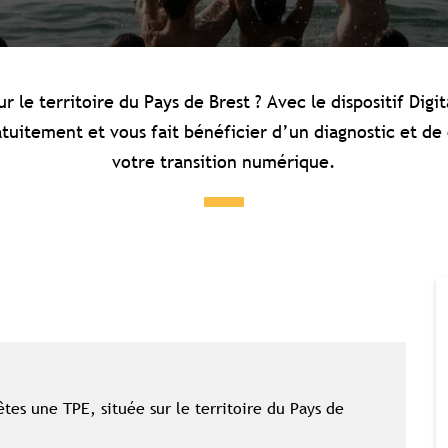
r le territoire du Pays de Brest ? Avec le dispositif Digi
uitement et vous fait bénéficier d’un diagnostic et de 
votre transition numérique.
êtes une TPE, située sur le territoire du Pays de