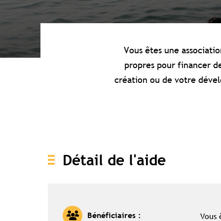
Vous êtes une associati
propres pour financer d
création ou de votre dével
Détail de l'aide
Vous 
Bénéficiaires :