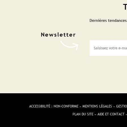
T
Dernières tendances,
ACCESSIBILITÉ : NON-CONFORME
MENTIONS LÉGALES
GESTIO
PLAN DU SITE
AIDE ET CONTACT