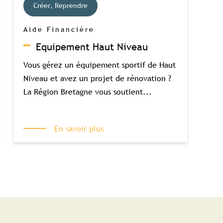
Créer, Reprendre
Aide Financière
Equipement Haut Niveau
Vous gérez un équipement sportif de Haut
Niveau et avez un projet de rénovation ?
La Région Bretagne vous soutient...
En savoir plus