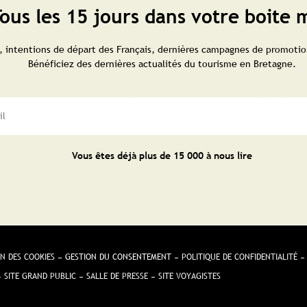
ous les 15 jours dans votre boite m
 intentions de départ des Français, dernières campagnes de promotion
Bénéficiez des dernières actualités du tourisme en Bretagne.
Vous êtes déjà plus de 15 000 à nous lire
N DES COOKIES
GESTION DU CONSENTEMENT
POLITIQUE DE CONFIDENTIALITÉ
SITE GRAND PUBLIC
SALLE DE PRESSE
SITE VOYAGISTES