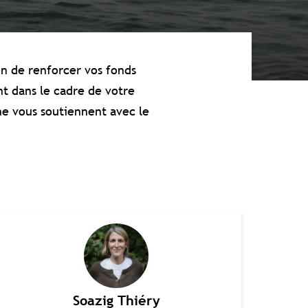
n de renforcer vos fonds
t dans le cadre de votre
ne vous soutiennent avec le
Soazig Thiéry