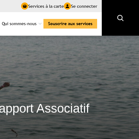
Services à la carte
Se connecter
Rechercher
Qui sommes-nous
Souscrire aux services
apport Associatif