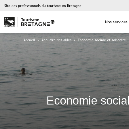
Site des professionnels du tourisme en Bretagne
Nos services
Accueil
>
Annuaire des aides
>
Economie sociale et solidaire –
Economie sociale