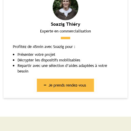
Soazig Thiéry
Experte en commercialisation
Profitez de 45min avec Soazig pour :
Présenter votre projet
Décrypter les dispositifs mobilisables
Repartir avec une sélection d’aides adaptées à votre
besoin
Je prends rendez-vous