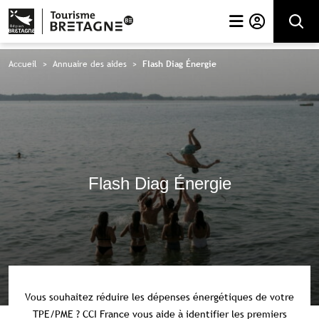
Rechercher
Accueil
>
Annuaire des aides
>
Flash Diag Énergie
Flash Diag Énergie
Vous souhaitez réduire les dépenses énergétiques de votre
TPE/PME ? CCI France vous aide à identifier les premiers