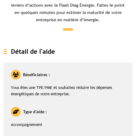
leviers d’actions avec le Flash Diag Énergie. Faites le point
en quelques minutes pour estimer la maturité de votre
entreprise en matière d’énergie.
Détail de l'aide
Bénéficiaires :
Vous êtes une TPE/PME et souhaitez réduire les dépenses
énergétiques de votre entreprise.
Type d'aide :
Accompagnement