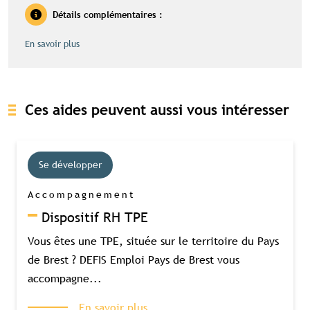
Détails complémentaires :
En savoir plus
Ces aides peuvent aussi vous intéresser
Se développer
Accompagnement
Dispositif RH TPE
Vous êtes une TPE, située sur le territoire du Pays
de Brest ? DEFIS Emploi Pays de Brest vous
accompagne...
Contenu réservé aux abonné(e)s
premium
En savoir plus