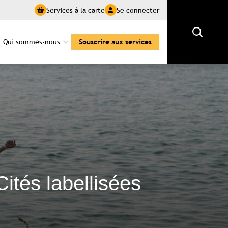
Services à la carte
Se connecter
Rechercher
Qui sommes-nous
Souscrire aux services
Cités labellisées