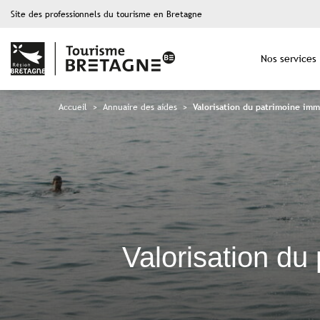
Site des professionnels du tourisme en Bretagne
Nos services
Accueil
>
Annuaire des aides
>
Valorisation du patrimoine immo
Valorisation du 