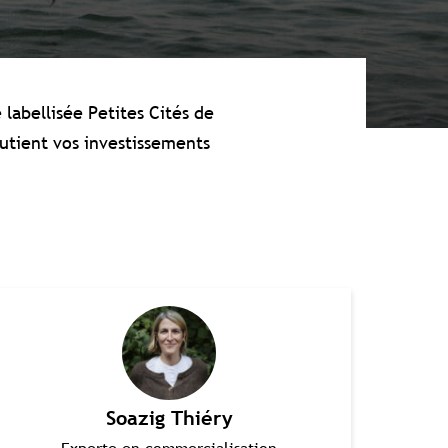
 labellisée Petites Cités de
tient vos investissements
Soazig Thiéry