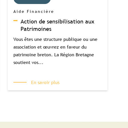
Aide Financière
Action de sensibilisation aux
Patrimoines
Vous êtes une structure publique ou une
association et œuvrez en faveur du
patrimoine breton. La Région Bretagne
soutient vos...
En savoir plus