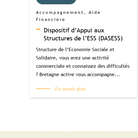
Accompagnement, Aide
Financière
Dispositif d’Appui aux
Structures de l’ESS (DASESS)
Structure de l’Economie Sociale et
Solidaire, vous avez une activité
commerciale et connaissez des difficultés
? Bretagne active vous accompagne...
En savoir plus