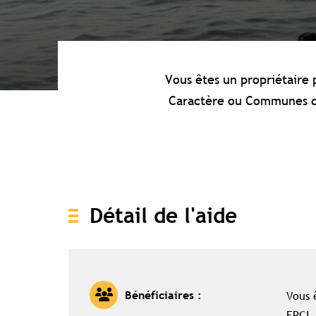
Vous êtes un propriétaire p
Caractère ou Communes du
Détail de l'aide
Vous 
Bénéficiaires :
EPCI, 