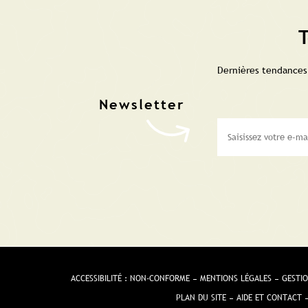
T
Dernières tendances,
ACCESSIBILITÉ : NON-CONFORME
MENTIONS LÉGALES
GESTIO
PLAN DU SITE
AIDE ET CONTACT