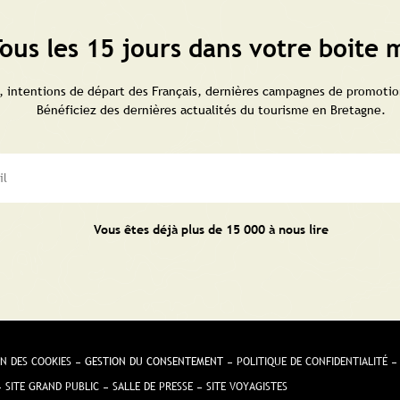
ous les 15 jours dans votre boite m
 intentions de départ des Français, dernières campagnes de promotion
Bénéficiez des dernières actualités du tourisme en Bretagne.
Vous êtes déjà plus de 15 000 à nous lire
N DES COOKIES
GESTION DU CONSENTEMENT
POLITIQUE DE CONFIDENTIALITÉ
SITE GRAND PUBLIC
SALLE DE PRESSE
SITE VOYAGISTES