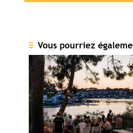
Vous pourriez égaleme