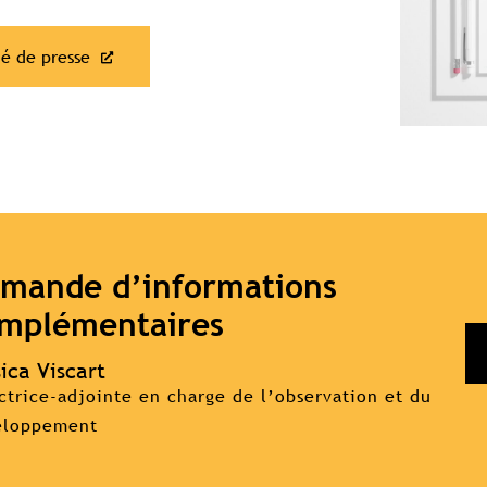
é de presse
mande d’informations
mplémentaires
ica Viscart
ctrice-adjointe en charge de l’observation et du
eloppement