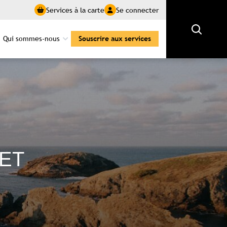
Services à la carte
Se connecter
Rechercher
Qui sommes-nous
Souscrire aux services
LET