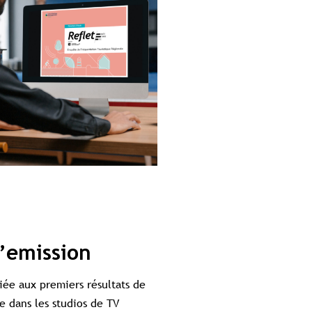
l’emission
ée aux premiers résultats de
 dans les studios de TV