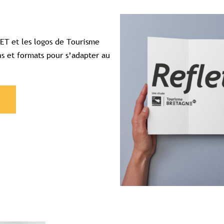
ET et les logos de Tourisme
ns et formats pour s’adapter au