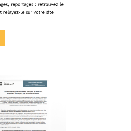
ges, reportages : retrouvez le
 relayez-le sur votre site
bretagne.com