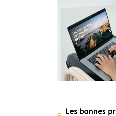
Les bonnes pr