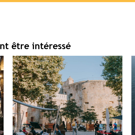
nt être intéressé