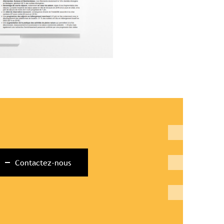
Contactez-nous