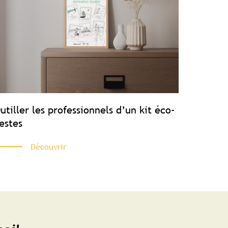
utiller les professionnels d’un kit éco-
estes
Découvrir