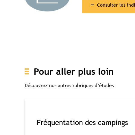
Consulter les in
Pour aller plus loin
Découvrez nos autres rubriques d’études
Accès c
Fréquentation des campings