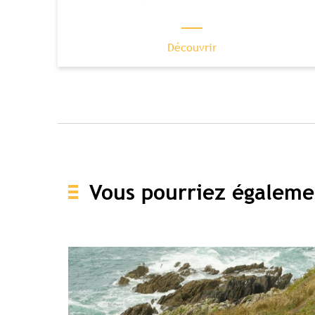
Découvrir
Vous pourriez égaleme