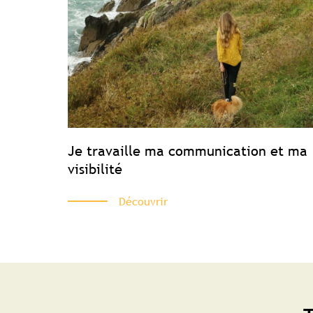
Je travaille ma communication et ma
visibilité
Découvrir