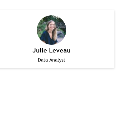
Julie Leveau
Data Analyst