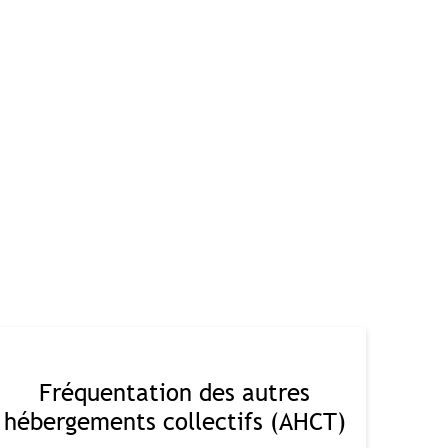
bretagne.com
Fréquentation des autres
hébergements collectifs (AHCT)