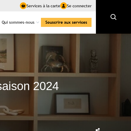
Services à la carte
Se connecter
Rechercher
Qui sommes-nous
Souscrire aux services
 saison 2024