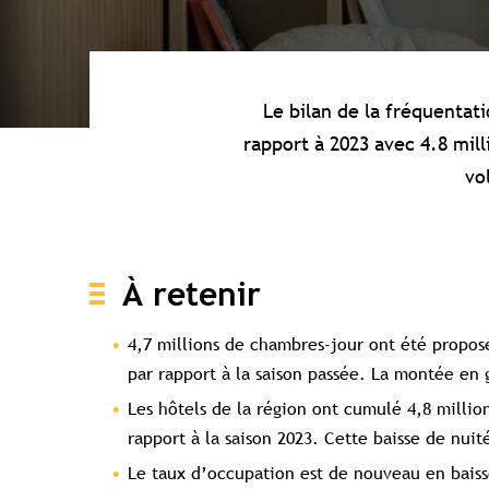
Le bilan de la fréquentat
rapport à 2023 avec 4.8 mill
vo
À retenir
4,7 millions de chambres-jour ont été proposé
par rapport à la saison passée. La montée en
Les hôtels de la région ont cumulé 4,8 million
rapport à la saison 2023. Cette baisse de nuit
Le taux d’occupation est de nouveau en baisse 