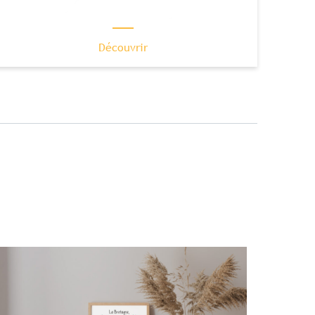
Découvrir