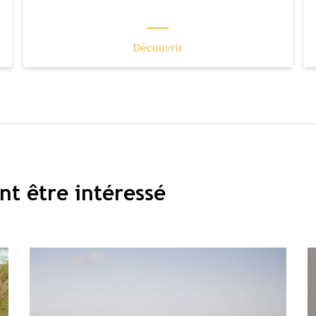
Découvrir
nt être intéressé