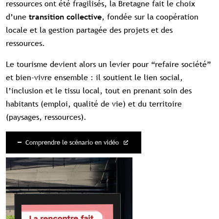
ressources ont été fragilisés, la Bretagne fait le choix
d’une
, fondée sur la coopération
transition collective
locale et la gestion partagée des projets et des
ressources.
Le tourisme devient alors un levier pour “refaire société”
et bien-vivre ensemble : il soutient le lien social,
l’inclusion et le tissu local, tout en prenant soin des
habitants (emploi, qualité de vie) et du territoire
(paysages, ressources).
Comprendre le scénario en vidéo