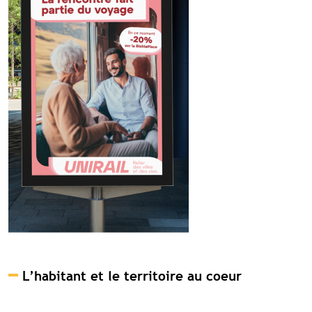
L’habitant et le territoire au coeur