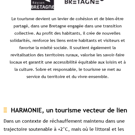
Le tourisme devient un levier de cohésion et de bien-être
partagé, dans une Bretagne engagée dans
une transition
collective. Au profit des habitants, il crée de nouvelles
solidarités, renforce les liens entre
habitants et visiteurs et
favorise la mixité sociale. Il soutient également la
revitalisation des territoires
ruraux, valorise les savoir-faire
locaux et garantit une accessibilité équitable aux loisirs et à
la culture.
Sobre et responsable, le tourisme se met au
service du territoire et du vivre-ensemble.
HARMONIE, un tourisme vecteur de lien
Dans un contexte de réchauffement maintenu dans une
trajectoire soutenable à +2°C, mais où le littoral et les