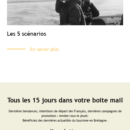
Les 5 scénarios
En savoir plus
Tous les 15 jours dans votre boite mail
Dernières tendances, intentions de départ des Français, dernières campagnes de
promotion : rendez-vous le jeudi.
Bénéficiez des dernières actualités du tourisme en Bretagne.