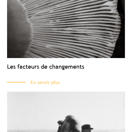
Les facteurs de changements
En savoir plus