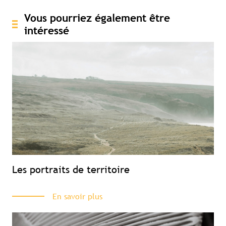
Vous pourriez également être
intéressé
Les portraits de territoire
En savoir plus