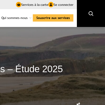
Services à la carte
Se connecter
Rechercher
Qui sommes-nous
Souscrire aux services
ns – Étude 2025