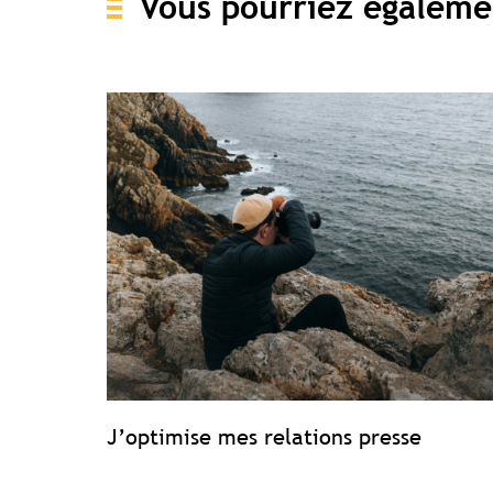
Vous pourriez égaleme
J’optimise mes relations presse