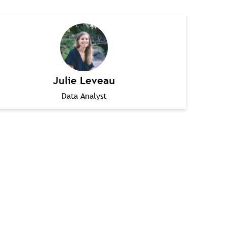
Julie Leveau
Data Analyst