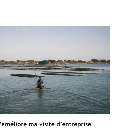
’améliore ma visite d’entreprise