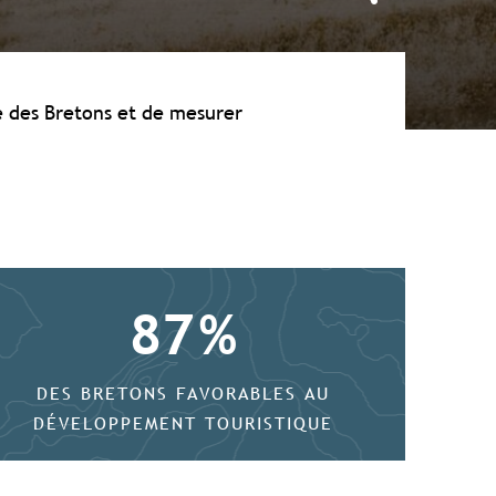
e des Bretons et de mesurer
87
%
DES BRETONS FAVORABLES AU
DÉVELOPPEMENT TOURISTIQUE