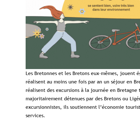
Les Bretonnes et les Bretons eux-mêmes, jouent é
réalisent au moins une fois par an un séjour en Br
réalisent des excursions à la journée en Bretagne 
majoritairement détenues par des Bretons ou Ligér
excursionnistes, ils soutiennent l’économie touri
services.