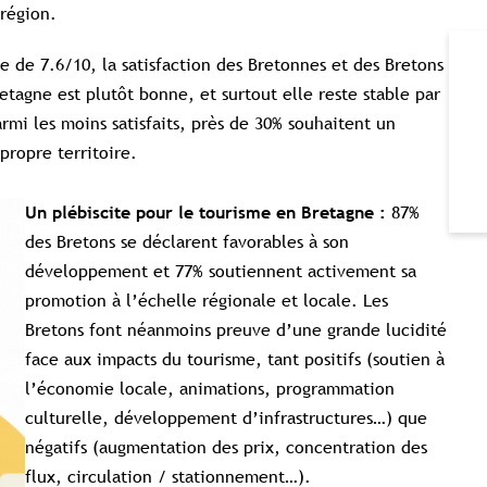
 région.
e 7.6/10, la satisfaction des Bretonnes et des Bretons
tagne est plutôt bonne, et surtout elle reste stable par
mi les moins satisfaits, près de 30% souhaitent un
ropre territoire.
87%
Un plébiscite pour le tourisme en Bretagne :
des Bretons se déclarent favorables à son
développement et 77% soutiennent activement sa
promotion à l’échelle régionale et locale. Les
Bretons font néanmoins preuve d’une grande lucidité
face aux impacts du tourisme, tant positifs (soutien à
l’économie locale, animations, programmation
culturelle, développement d’infrastructures…) que
négatifs (augmentation des prix, concentration des
flux, circulation / stationnement…).