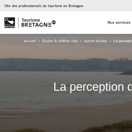
Site des professionnels du tourisme en Bretagne
Nos services
Accueil
>
Études & chiffres clés
>
Autres études
>
La percept
La perception 