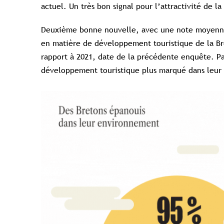
actuel. Un très bon signal pour l’attractivité de la
Deuxième bonne nouvelle, avec une note moyenne d
en matière de développement touristique de la Bre
rapport à 2021, date de la précédente enquête. Par
développement touristique plus marqué dans leur p