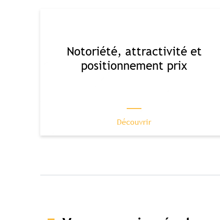
Notoriété, attractivité et
positionnement prix
Découvrir