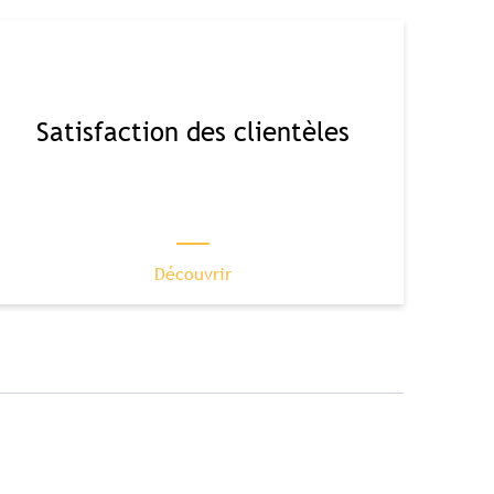
Satisfaction des clientèles
Découvrir