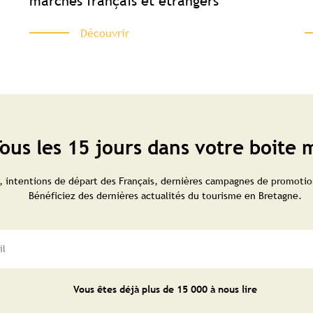
marchés français et étrangers
Découvrir
ous les 15 jours dans votre boite m
 intentions de départ des Français, dernières campagnes de promotion
Bénéficiez des dernières actualités du tourisme en Bretagne.
Vous êtes déjà plus de 15 000 à nous lire