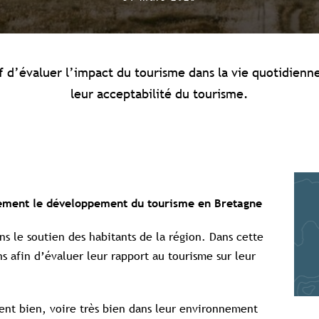
f d’évaluer l’impact du tourisme dans la vie quotidienn
leur acceptabilité du tourisme.
vement le développement du tourisme en Bretagne
s le soutien des habitants de la région. Dans cette
s afin d’évaluer leur rapport au tourisme sur leur
ent bien, voire très bien dans leur environnement