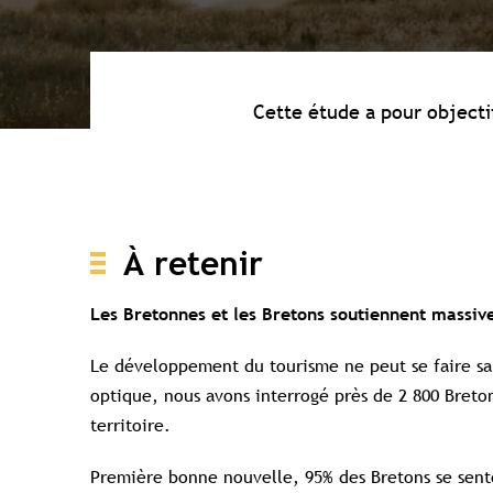
Cette étude a pour objecti
À retenir
Les Bretonnes et les Bretons soutiennent massi
Le développement du tourisme ne peut se faire san
optique, nous avons interrogé près de 2 800 Breton
territoire.
Première bonne nouvelle, 95% des Bretons se sent