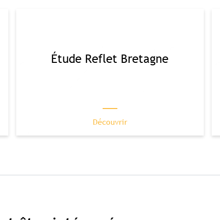
Étude Reflet Bretagne
Découvrir