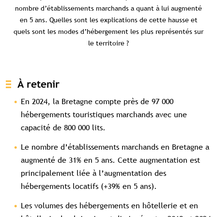
nombre d’établissements marchands a quant à lui augmenté
en 5 ans. Quelles sont les explications de cette hausse et
quels sont les modes d’hébergement les plus représentés sur
le territoire ?
À retenir
En 2024, la Bretagne compte près de 97 000
hébergements touristiques marchands avec une
capacité de 800 000 lits.
Le nombre d’établissements marchands en Bretagne a
augmenté de 31% en 5 ans. Cette augmentation est
principalement liée à l’augmentation des
hébergements locatifs (+39% en 5 ans).
Les volumes des hébergements en hôtellerie et en