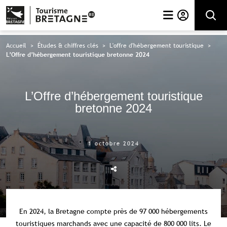
Rechercher
Accueil
>
Études & chiffres clés
>
L'offre d'hébergement touristique
>
L’Offre d’hébergement touristique bretonne 2024
L’Offre d’hébergement touristique
bretonne 2024
1 octobre 2024
En 2024, la Bretagne compte près de 97 000 hébergements
touristiques marchands avec une capacité de 800 000 lits. Le