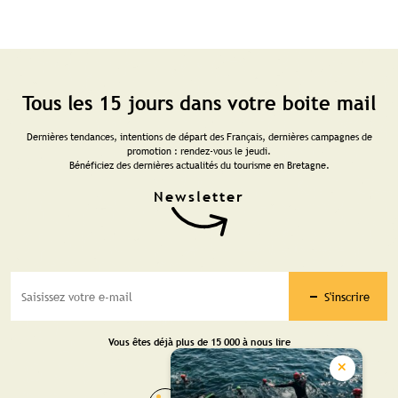
Tous les 15 jours dans votre boite mail
Dernières tendances, intentions de départ des Français, dernières campagnes de
promotion : rendez-vous le jeudi.
Bénéficiez des dernières actualités du tourisme en Bretagne.
S'inscrire
Vous êtes déjà plus de 15 000 à nous lire