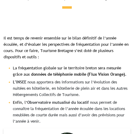
Il est temps de revenir ensemble sur le bilan définitif de l’année
écoulée, et d’évaluer les perspectives de fréquentation pour l’année en
cours. Pour ce faire, Tourisme Bretagne s’est doté de plusieurs
dispositifs et outils :
La fréquentation globale sur le territoire breton sera mesurée
grâce aux
données de téléphonie mobile (Flux Vision Orange).
nous apportera des informations sur l’évolution des
L’INSEE
nuitées en hôtellerie, en hôtellerie de plein air et dans les Autres
Hébergements Collectifs de Tourisme.
Enfin, l’
nous permet de
Observatoire mutualisé du locatif
connaître la fréquentation de l’année écoulée dans les locations
meublées de courte durée mais aussi d’avoir des prévisions pour
l’année à venir.