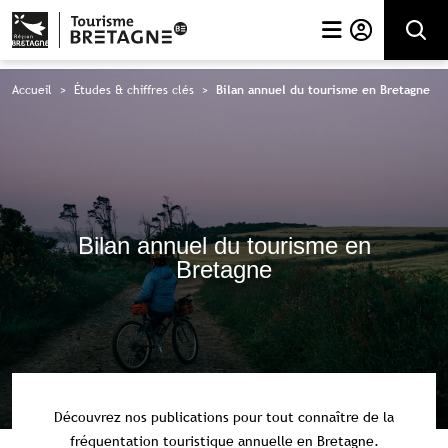
Rechercher
Accueil
>
Études & chiffres clés
>
Bilan annuel du tourisme en Bretagne
Bilan annuel du tourisme en
Bretagne
Découvrez nos publications pour tout connaître de la
fréquentation touristique annuelle en Bretagne.