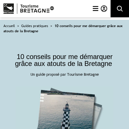
Rechercher
Accueil
>
Guides pratiques
>
10 conseils pour me démarquer grâce aux
atouts de la Bretagne
10 conseils pour me démarquer
grâce aux atouts de la Bretagne
Un guide proposé par Tourisme Bretagne