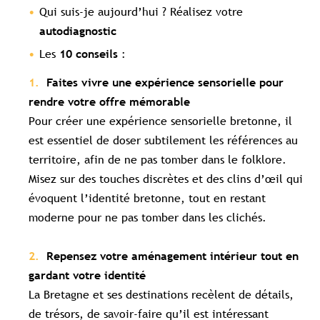
Qui suis-je aujourd’hui ? Réalisez votre
autodiagnostic
Les
:
10 conseils
Faites vivre une expérience sensorielle pour
rendre votre offre mémorable
Pour créer une expérience sensorielle bretonne, il
est essentiel de doser subtilement les références au
territoire, afin de ne pas tomber dans le folklore.
Misez sur des touches discrètes et des clins d’œil qui
évoquent l’identité bretonne, tout en restant
moderne pour ne pas tomber dans les clichés.
Repensez votre aménagement intérieur tout en
gardant votre identité
La Bretagne et ses destinations recèlent de détails,
de trésors, de savoir-faire qu’il est intéressant