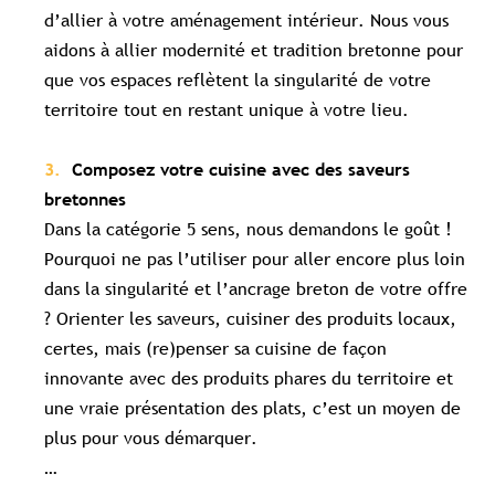
d’allier à votre aménagement intérieur. Nous vous
aidons à allier modernité et tradition bretonne pour
que vos espaces reflètent la singularité de votre
territoire tout en restant unique à votre lieu.
Composez votre cuisine avec des saveurs
bretonnes
Dans la catégorie 5 sens, nous demandons le goût !
Pourquoi ne pas l’utiliser pour aller encore plus loin
dans la singularité et l’ancrage breton de votre offre
? Orienter les saveurs, cuisiner des produits locaux,
certes, mais (re)penser sa cuisine de façon
innovante avec des produits phares du territoire et
une vraie présentation des plats, c’est un moyen de
plus pour vous démarquer.
…