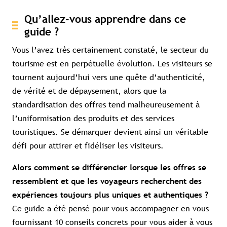
Qu’allez-vous apprendre dans ce
guide ?
Vous l’avez très certainement constaté, le secteur du
tourisme est en perpétuelle évolution. Les visiteurs se
tournent aujourd’hui vers une quête d’authenticité,
de vérité et de dépaysement, alors que la
standardisation des offres tend malheureusement à
l’uniformisation des produits et des services
touristiques. Se démarquer devient ainsi un véritable
défi pour attirer et fidéliser les visiteurs.
Alors comment se différencier lorsque les offres se
ressemblent et que les voyageurs recherchent des
expériences toujours plus uniques et authentiques ?
Ce guide a été pensé pour vous accompagner en vous
fournissant 10 conseils concrets pour vous aider à vous