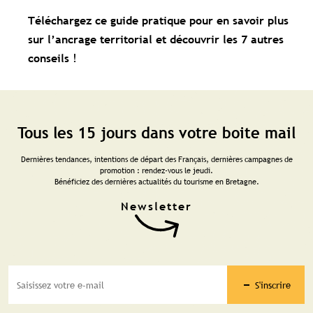
Téléchargez ce guide pratique pour en savoir plus
sur l’ancrage territorial et découvrir les 7 autres
!
conseils
Tous les 15 jours dans votre boite mail
Dernières tendances, intentions de départ des Français, dernières campagnes de
promotion : rendez-vous le jeudi.
Bénéficiez des dernières actualités du tourisme en Bretagne.
S'inscrire