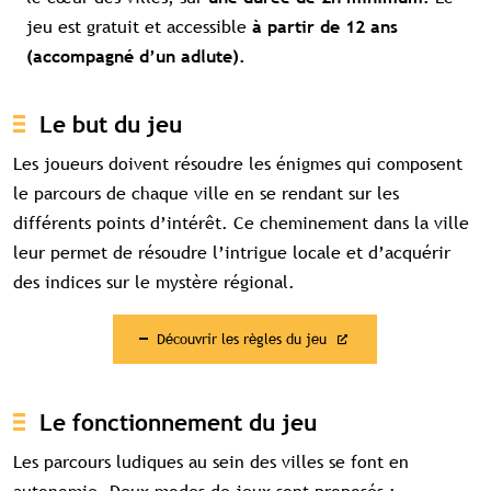
jeu est gratuit et accessible
à partir de 12 ans
(accompagné d’un adlute).
Le but du jeu
Les joueurs doivent résoudre les énigmes qui composent
le parcours de chaque ville en se rendant sur les
différents points d’intérêt. Ce cheminement dans la ville
leur permet de résoudre l’intrigue locale et d’acquérir
des indices sur le mystère régional.
Découvrir les règles du jeu
Le fonctionnement du jeu
Les parcours ludiques au sein des villes se font en