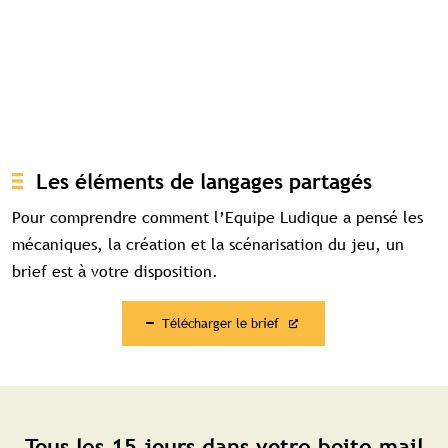
Les éléments de langages partagés
Pour comprendre comment l’Equipe Ludique a pensé les
mécaniques, la création et la scénarisation du jeu, un
brief est à votre disposition.
Télécharger le brief
Tous les 15 jours dans votre boite mail