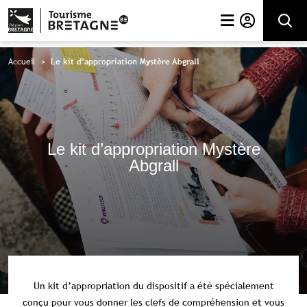
Rechercher
Accueil
>
Le kit d’appropriation Mystère Abgrall
Le kit d’appropriation Mystère
Abgrall
Un kit d’appropriation du dispositif a été spécialement
conçu pour vous donner les clefs de compréhension et vous