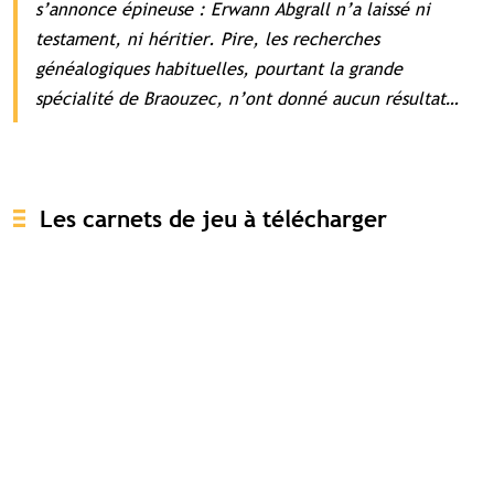
s’annonce épineuse : Erwann Abgrall n’a laissé ni
testament, ni héritier. Pire, les recherches
généalogiques habituelles, pourtant la grande
spécialité de Braouzec, n’ont donné aucun résultat
…
Les carnets de jeu à télécharger