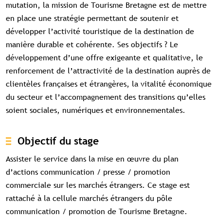
mutation, la mission de Tourisme Bretagne est de mettre
en place une stratégie permettant de soutenir et
développer l’activité touristique de la destination de
manière durable et cohérente. Ses objectifs ? Le
développement d’une offre exigeante et qualitative, le
renforcement de l’attractivité de la destination auprès de
clientèles françaises et étrangères, la vitalité économique
du secteur et l’accompagnement des transitions qu’elles
soient sociales, numériques et environnementales.
Objectif du stage
Assister le service dans la mise en œuvre du plan
d’actions communication / presse / promotion
commerciale sur les marchés étrangers. Ce stage est
rattaché à la cellule marchés étrangers du pôle
communication / promotion de Tourisme Bretagne.