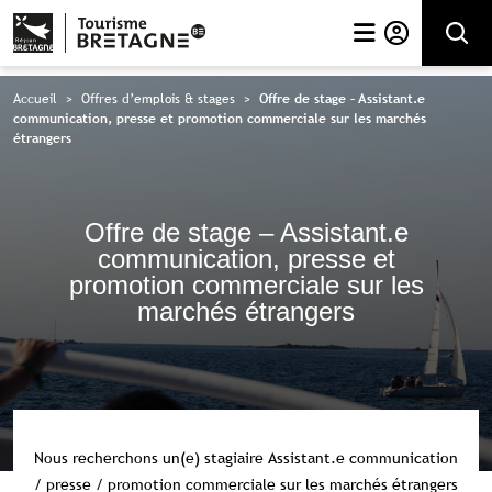
Rechercher
Accueil
>
Offres d’emplois & stages
>
Offre de stage – Assistant.e
communication, presse et promotion commerciale sur les marchés
étrangers
Offre de stage – Assistant.e
communication, presse et
promotion commerciale sur les
marchés étrangers
Nous recherchons un(e) stagiaire Assistant.e communication
/ presse / promotion commerciale sur les marchés étrangers