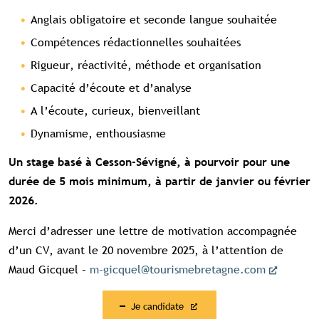
Anglais obligatoire et seconde langue souhaitée
Compétences rédactionnelles souhaitées
Rigueur, réactivité, méthode et organisation
Capacité d’écoute et d’analyse
A l’écoute, curieux, bienveillant
Dynamisme, enthousiasme
Un stage basé à Cesson-Sévigné, à pourvoir pour une
durée de 5 mois minimum, à partir de janvier ou février
2026.
Merci d’adresser une lettre de motivation accompagnée
d’un CV, avant le 20 novembre 2025, à l’attention de
Maud Gicquel –
m-gicquel@tourismebretagne.com
Je candidate