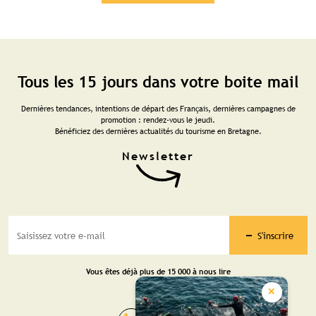
Tous les 15 jours dans votre boite mail
Dernières tendances, intentions de départ des Français, dernières campagnes de
promotion : rendez-vous le jeudi.
Bénéficiez des dernières actualités du tourisme en Bretagne.
S'inscrire
Vous êtes déjà plus de 15 000 à nous lire