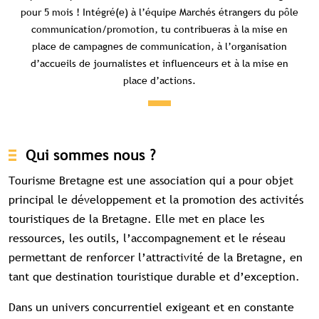
pour 5 mois ! Intégré(e) à l’équipe Marchés étrangers du pôle
communication/promotion, tu contribueras à la mise en
place de campagnes de communication, à l’organisation
d’accueils de journalistes et influenceurs et à la mise en
place d’actions.
Qui sommes nous ?
Tourisme Bretagne est une association qui a pour objet
principal le développement et la promotion des activités
touristiques de la Bretagne. Elle met en place les
ressources, les outils, l’accompagnement et le réseau
permettant de renforcer l’attractivité de la Bretagne, en
tant que destination touristique durable et d’exception.
Dans un univers concurrentiel exigeant et en constante