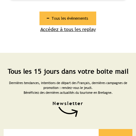
Tous les évènements
Accédez à tous les replay
Tous les 15 jours dans votre boite mail
Dernières tendances, intentions de départ des Français, dernières campagnes de
promotion : rendez-vous le jeudi.
Bénéficiez des dernières actualités du tourisme en Bretagne.