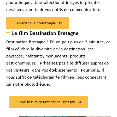
photothèque. Une sélection d’images inspirantes
destinées à enrichir vos outils de communication.
Accéder à la photothèque
Le film Destination Bretagne
Destination Bretagne ! En un peu plus de 2 minutes, ce
film célèbre la diversité de la destination, ses
paysages, habitants, monuments, produits
gastronomiques… N’hésitez pas à le diffuser auprès de
vos visiteurs, dans vos établissements ! Pour cela, il
vous suffit de télécharger le film en vous connectant
sur notre photothèque.
Voir le film de Destination Bretagne