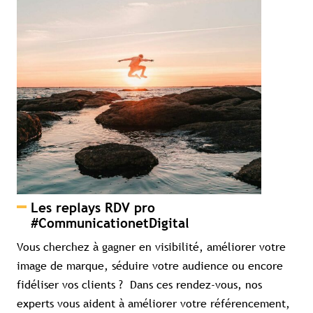
Les replays RDV pro
#CommunicationetDigital
Vous cherchez à gagner en visibilité, améliorer votre
image de marque, séduire votre audience ou encore
fidéliser vos clients ? Dans ces rendez-vous, nos
experts vous aident à améliorer votre référencement,