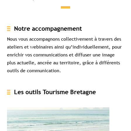
Notre accompagnement
Nous vous accompagnons collectivement à travers des
ateliers et webinaires ainsi qu’individuellement, pour
enrichir vos communications et diffuser une image
plus actuelle, ancrée au territoire, grâce à différents
outils de communication.
Les outils Tourisme Bretagne