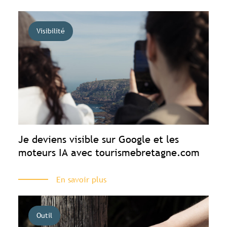
Visibilité
Je deviens visible sur Google et les
moteurs IA avec tourismebretagne.com
En savoir plus
Outil