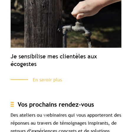
Je sensibilise mes clientèles aux
écogestes
En savoir plus
Vos prochains rendez-vous
Des ateliers ou webinaires qui vous apporteront des
réponses au travers de témoignages inspirants, de
retours d’expériences concrets et de solutions