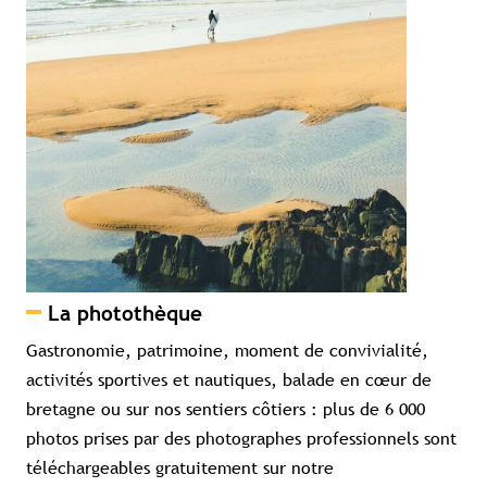
La photothèque
Gastronomie, patrimoine, moment de convivialité,
activités sportives et nautiques, balade en cœur de
bretagne ou sur nos sentiers côtiers : plus de 6 000
photos prises par des photographes professionnels sont
téléchargeables gratuitement sur notre