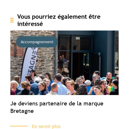
Vous pourriez également être
intéressé
Accompagnement
Je deviens partenaire de la marque
Bretagne
En savoir plus