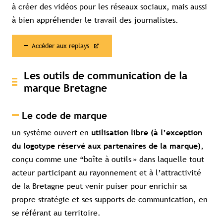
à créer des vidéos pour les réseaux sociaux, mais aussi
à bien appréhender le travail des journalistes.
Accéder aux replays
Les outils de communication de la
marque Bretagne
Le code de marque
un système ouvert en
utilisation libre (à l’exception
,
du logotype réservé aux partenaires de la marque)
conçu comme une “boîte à outils »
dans laquelle tout
acteur participant au rayonnement et à l’attractivité
de la Bretagne peut venir puiser pour enrichir sa
propre stratégie et ses supports de communication, en
se référant au territoire.