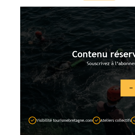
Contenu réser
Souscrivez à l’abonne
Visibilité tourismebretagne.com
Ateliers collectifs