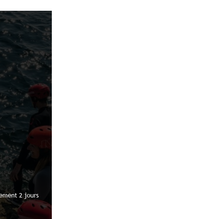
ment 2 jours