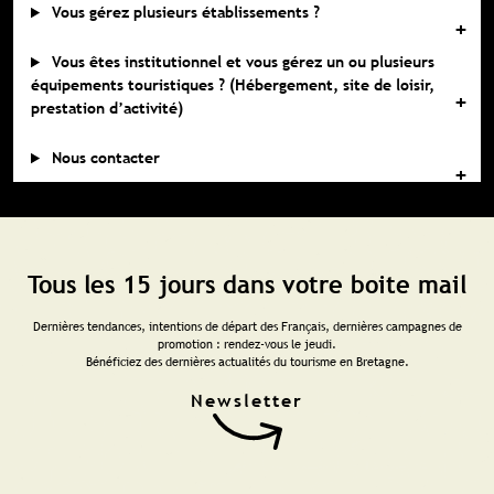
Vous gérez plusieurs établissements ?
Vous êtes institutionnel et vous gérez un ou plusieurs
équipements touristiques ? (Hébergement, site de loisir,
prestation d’activité)
Nous contacter
Tous les 15 jours dans votre boite mail
Dernières tendances, intentions de départ des Français, dernières campagnes de
promotion : rendez-vous le jeudi.
Bénéficiez des dernières actualités du tourisme en Bretagne.