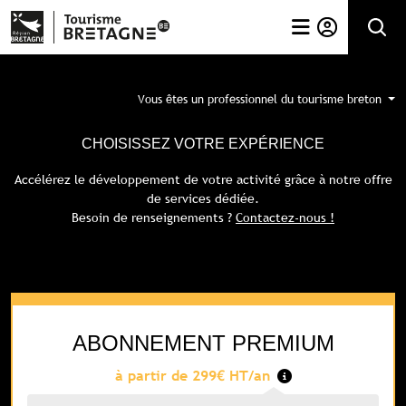
Rechercher
Vous êtes un professionnel du tourisme breton
CHOISISSEZ VOTRE EXPÉRIENCE
Accélérez le développement de votre activité grâce à notre offre
de services dédiée.
Besoin de renseignements ?
Contactez-nous !
ABONNEMENT PREMIUM
à partir de 299€ HT/an