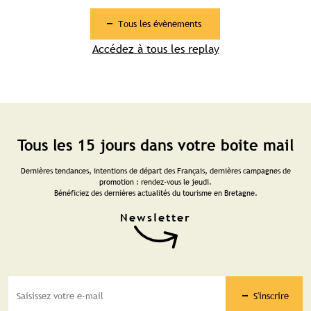
Tous les évènements
Accédez à tous les replay
Tous les 15 jours dans votre boite mail
Dernières tendances, intentions de départ des Français, dernières campagnes de
promotion : rendez-vous le jeudi.
Bénéficiez des dernières actualités du tourisme en Bretagne.
S'inscrire