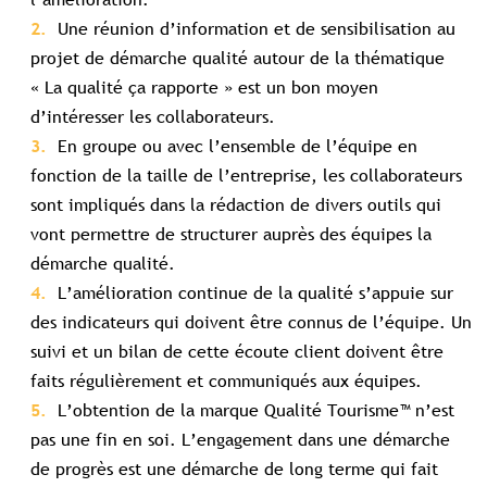
Une réunion d’information et de sensibilisation au
projet de démarche qualité autour de la thématique
« La qualité ça rapporte » est un bon moyen
d’intéresser les collaborateurs.
En groupe ou avec l’ensemble de l’équipe en
fonction de la taille de l’entreprise, les collaborateurs
sont impliqués dans la rédaction de divers outils qui
vont permettre de structurer auprès des équipes la
démarche qualité.
L’amélioration continue de la qualité s’appuie sur
des indicateurs qui doivent être connus de l’équipe. Un
suivi et un bilan de cette écoute client doivent être
faits régulièrement et communiqués aux équipes.
L’obtention de la marque Qualité Tourisme™ n’est
pas une fin en soi. L’engagement dans une démarche
de progrès est une démarche de long terme qui fait