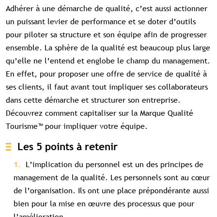
Adhérer à une démarche de qualité, c’est aussi actionner
un puissant levier de performance et se doter d’outils
pour piloter sa structure et son équipe afin de progresser
ensemble. La sphère de la qualité est beaucoup plus large
qu’elle ne l’entend et englobe le champ du management.
En effet, pour proposer une offre de service de qualité à
ses clients, il faut avant tout impliquer ses collaborateurs
dans cette démarche et structurer son entreprise.
Découvrez comment capitaliser sur la Marque Qualité
Tourisme™ pour impliquer votre équipe.
Les 5 points à retenir
L’implication du personnel est un des principes de
management de la qualité. Les personnels sont au cœur
de l’organisation. Ils ont une place prépondérante aussi
bien pour la mise en œuvre des processus que pour
l’amélioration.