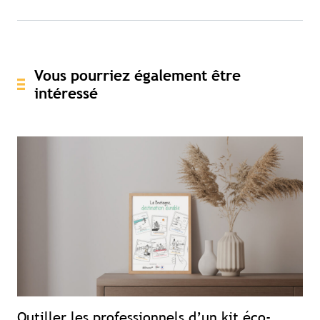
Vous pourriez également être
intéressé
Outiller les professionnels d’un kit éco-