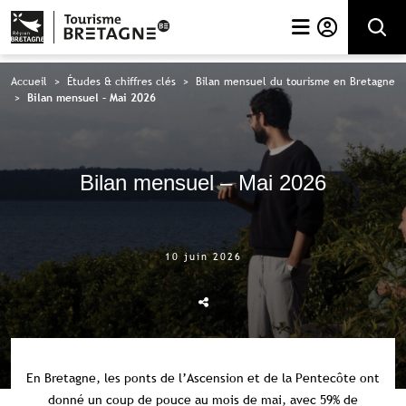
Rechercher
Accueil
>
Études & chiffres clés
>
Bilan mensuel du tourisme en Bretagne
>
Bilan mensuel – Mai 2026
Bilan mensuel – Mai 2026
10 juin 2026
En Bretagne, les ponts de l’Ascension et de la Pentecôte ont
donné un coup de pouce au mois de mai, avec 59% de