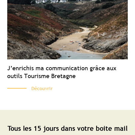
J’enrichis ma communication grâce aux
outils Tourisme Bretagne
Découvrir
Tous les 15 jours dans votre boite mail