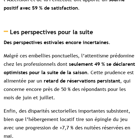
.
positif avec 59 % de satisfaction
Les perspectives pour la suite
.
Des perspectives estivales encore incertaines
Malgré ces embellies ponctuelles, l’attentisme prédomine
chez les professionnels dont
seulement 49 % se déclarent
. Cette prudence est
optimistes pour la suite de la saison
alimentée par un
, qui
retard de réservations persistant
concerne encore près de 50 % des répondants pour les
mois de juin et juillet.
Enfin, des disparités sectorielles importantes subsistent,
bien que l’hébergement locatif tire son épingle du jeu
avec une progression de +7,7 % des nuitées réservées en
mai.