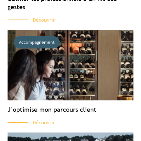
gestes
Découvrir
Accompagnement
J’optimise mon parcours client
Découvrir