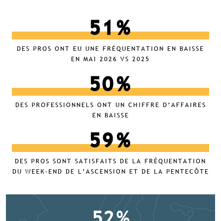
51
%
DES PROS ONT EU UNE FRÉQUENTATION EN BAISSE
EN MAI 2026 VS 2025
50
%
DES PROFESSIONNELS ONT UN CHIFFRE D’AFFAIRES
EN BAISSE
59
%
DES PROS SONT SATISFAITS DE LA FRÉQUENTATION
DU WEEK-END DE L’ASCENSION ET DE LA PENTECÔTE
52
%