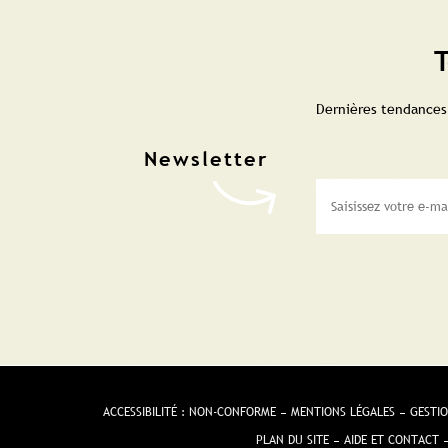
T
Dernières tendances,
ACCESSIBILITÉ : NON-CONFORME
MENTIONS LÉGALES
GESTIO
PLAN DU SITE
AIDE ET CONTACT