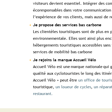
visiteurs devient essentiel. Intégrer des co
écoresponsables dans votre communication 
l’expérience de vos clients, mais aussi de
Je propose des services bas carbone
Les clientèles touristiques sont de plus en p
environnementale. Elles sont ainsi plus encl
hébergements touristiques accessibles sans
services de mobilité bas carbone
Je rejoins la marque Accueil Vélo
Accueil Vélo est une marque nationale qui g
qualité aux cyclotouristes le long des itiné
Accueil Vélo » peut être
un office de tour
touristique,
un loueur de cycles
,
un répara
restaurant.