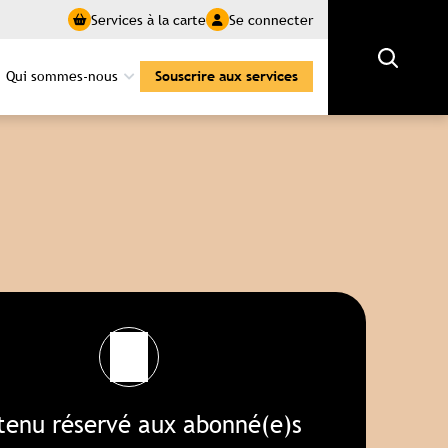
Services à la carte
Se connecter
Rechercher
Qui sommes-nous
Souscrire aux services
tenu réservé aux abonné(e)s