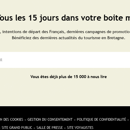
ous les 15 jours dans votre boite m
 intentions de départ des Français, dernières campagnes de promotion
Bénéficiez des dernières actualités du tourisme en Bretagne.
Vous êtes déjà plus de 15 000 à nous lire
N DES COOKIES
GESTION DU CONSENTEMENT
POLITIQUE DE CONFIDENTIALITÉ
SITE GRAND PUBLIC
SALLE DE PRESSE
SITE VOYAGISTES