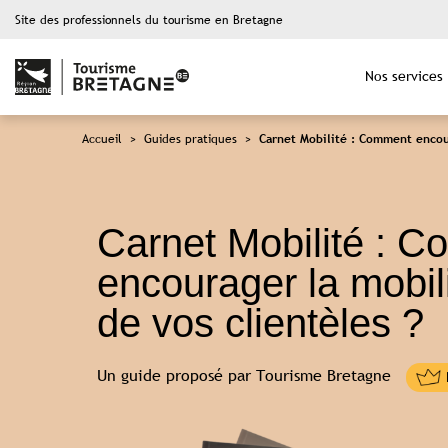
Site des professionnels du tourisme en Bretagne
Nos services
Accueil
>
Guides pratiques
>
Carnet Mobilité : Comment encour
Carnet Mobilité : 
encourager la mobil
de vos clientèles ?
Un guide proposé par Tourisme Bretagne