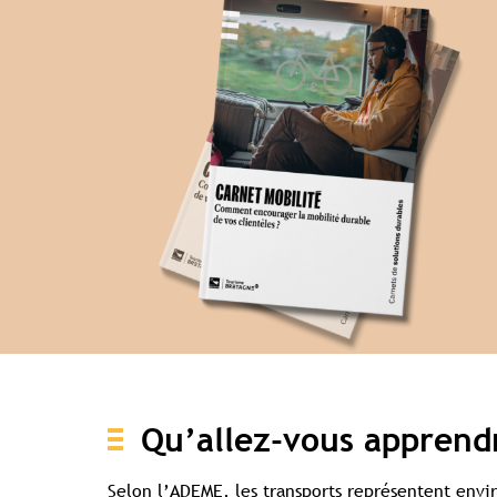
Qu’allez-vous apprendr
Selon l’ADEME, les transports représentent envi