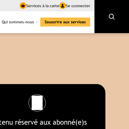
Services à la carte
Se connecter
Rechercher
Qui sommes-nous
Souscrire aux services
tenu réservé aux abonné(e)s