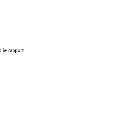
t le rapport