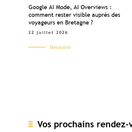
Google AI Mode, AI Overviews :
comment rester visible auprès des
voyageurs en Bretagne ?
22 juillet 2026
Découvrir
Vos prochains rendez-