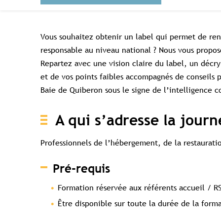
Vous souhaitez obtenir un label qui permet de ren
responsable au niveau national ? Nous vous propos
Repartez avec une vision claire du label, un décry
et de vos points faibles accompagnés de conseils 
Baie de Quiberon sous le signe de l’intelligence co
A qui s’adresse la journ
Professionnels de l’hébergement, de la restauration
Pré-requis
Formation réservée aux référents accueil / R
Être disponible sur toute la durée de la forma