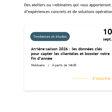
Des ateliers ou webinaires qui vous apporteront 
d’expériences concrets et de solutions opératio
1
Tendances et études
sept
Arrière-saison 2026 : les données clés
pour capter les clientèles et booster votre
fin d’année
Webinaire
|
À partir de 14h30
S’inscrire