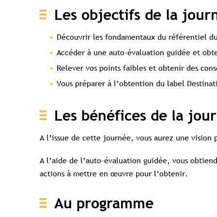
Les objectifs de la jour
Découvrir les fondamentaux du référentiel du
Accéder à une auto-évaluation guidée et obte
Relever vos points faibles et obtenir des cons
Vous préparer à l’obtention du label Destina
Les bénéfices de la jou
A l’issue de cette journée, vous aurez une vision
A l’aide de l’auto-évaluation guidée, vous obtiendr
actions à mettre en œuvre pour l’obtenir.
Au programme