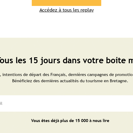
Accédez à tous les replay
ous les 15 jours dans votre boite m
 intentions de départ des Français, dernières campagnes de promotion
Bénéficiez des dernières actualités du tourisme en Bretagne.
Vous êtes déjà plus de 15 000 à nous lire