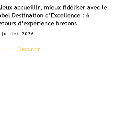
ieux accueillir, mieux fidéliser avec le
abel Destination d’Excellence : 6
etours d’expérience bretons
 juillet 2026
Découvrir