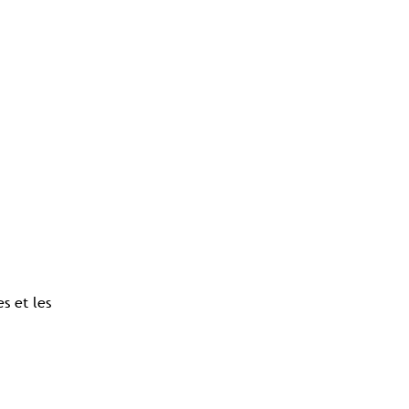
s et les