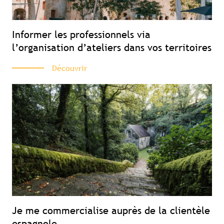
Informer les professionnels via
l’organisation d’ateliers dans vos territoires
Découvrir
Je me commercialise auprès de la clientèle
espagnole