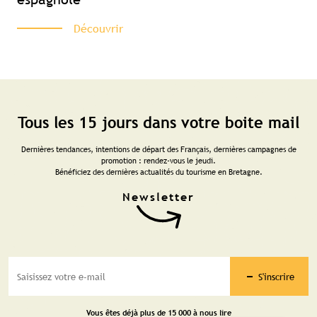
Découvrir
Tous les 15 jours dans votre boite mail
Dernières tendances, intentions de départ des Français, dernières campagnes de
promotion : rendez-vous le jeudi.
Bénéficiez des dernières actualités du tourisme en Bretagne.
S'inscrire
Vous êtes déjà plus de 15 000 à nous lire