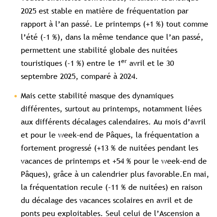
2025 est stable en matière de fréquentation par
rapport à l’an passé. Le printemps (+1 %) tout comme
l’été (-1 %), dans la même tendance que l’an passé,
permettent une stabilité globale des nuitées
er
touristiques (-1 %) entre le 1
avril et le 30
septembre 2025, comparé à 2024.
Mais cette stabilité masque des dynamiques
différentes, surtout au printemps, notamment liées
aux différents décalages calendaires. Au mois d’avril
et pour le week-end de Pâques, la fréquentation a
fortement progressé (+13 % de nuitées pendant les
vacances de printemps et +54 % pour le week-end de
Pâques), grâce à un calendrier plus favorable.En mai,
la fréquentation recule (-11 % de nuitées) en raison
du décalage des vacances scolaires en avril et de
ponts peu exploitables. Seul celui de l’Ascension a