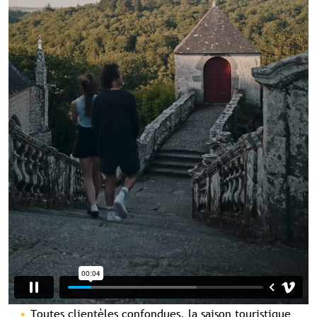
Toutes clientèles confondues, la saison touristique