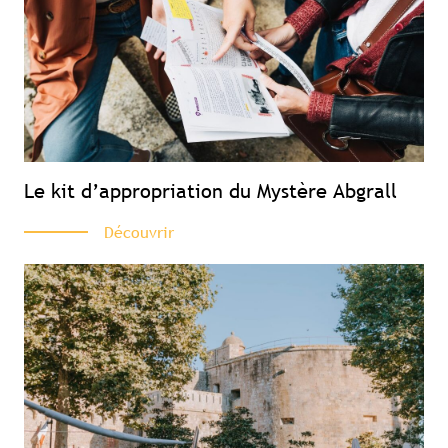
Le kit d’appropriation du Mystère Abgrall
Découvrir