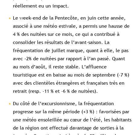
réellement eu un impact.
Le week-end de la Pentecôte, en juin cette année,
associé à une météo estivale, a permis une hausse de
4 % des nuitées sur ce mois, ce qui a contribué à
consolider les résultats de l’avant-saison. La
fréquentation de juillet marque, quant à elle, le pas
avec –2% de nuitées par rapport à l’an passé. Quant
au mois d’août, il reste stable. L’affluence
touristique est en baisse au mois de septembre (-7 %)
avec des clientèles étrangères et françaises très en
retrait (resp. -11 % et -6 % de nuitées).
Du côté de l’excursionnisme, la fréquentation
progresse sur la même période (+3 %) : favorisées par
une météo ensoleillée au cœur de l’été, les habitants
de la région ont effectué davantage de sorties à la