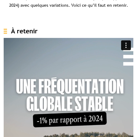
2024) avec quelques variations. Voici ce qu’il faut en retenir.
À retenir