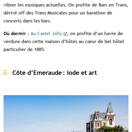
vibrer les musiques actuelles. On profite de Bars en Trans,
dérivé off des Trans Musicales pour un barathon de
concerts dans les bars.
:
Au Castel Jolly
, on profite d’un havre de
Où dormir
verdure dans cette maison d’hôtes au cœur de bel hôtel
particulier de 1885.
Côte d’Emeraude : iode et art