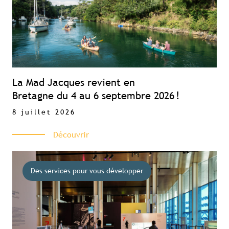
La Mad Jacques revient en
Bretagne du 4 au 6 septembre 2026 !
8 juillet 2026
Découvrir
Des services pour vous développer