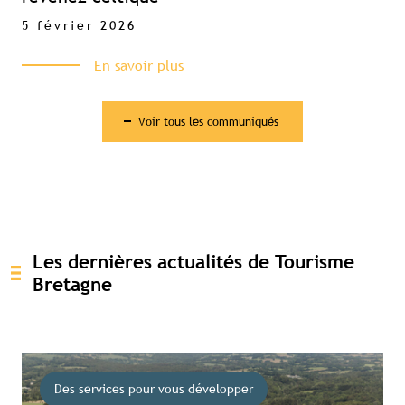
5 février 2026
En savoir plus
Voir tous les communiqués
Les dernières actualités de Tourisme
Bretagne
Des services pour vous développer