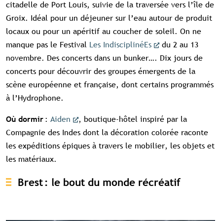
citadelle de Port Louis, suivie de la traversée vers l’île de
Groix. Idéal pour un déjeuner sur l’eau autour de produit
locaux ou pour un apéritif au coucher de soleil. On ne
manque pas le Festival
Les IndisciplinéEs
du 2 au 13
novembre. Des concerts dans un bunker…. Dix jours de
concerts pour découvrir des groupes émergents de la
scène européenne et française, dont certains programmés
à l’Hydrophone.
:
Aiden
, boutique-hôtel inspiré par la
Où dormir
Compagnie des Indes dont la décoration colorée raconte
les expéditions épiques à travers le mobilier, les objets et
les matériaux.
Brest : le bout du monde récréatif