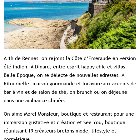
A 1h de Rennes, on rejoint la Côte d’Emeraude en version
été indien. A Dinard, entre esprit happy chic et villas
Belle Epoque, on se délecte de nouvelles adresses. A
Ritournelle, maison gourmande et locavore aux accents de
bar à vin et de salon de thé, on brunch ou on déjeune
dans une ambiance chinée.
On aime Merci Monsieur, boutique et restaurant pour une
immersion gustative et création et See You, boutique
réunissant 19 créateurs bretons mode, lifestyle et
cosmétique.