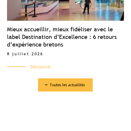
Mieux accueillir, mieux fidéliser avec le
label Destination d’Excellence : 6 retours
d’expérience bretons
8 juillet 2026
Découvrir
Toutes les actualités