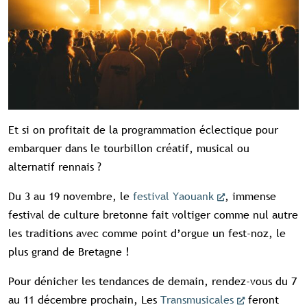
Et si on profitait de la programmation éclectique pour
embarquer dans le tourbillon créatif, musical ou
alternatif rennais ?
Du 3 au 19 novembre, le
festival Yaouank
, immense
festival de culture bretonne fait voltiger comme nul autre
les traditions avec comme point d’orgue un fest-noz, le
plus grand de Bretagne !
Pour dénicher les tendances de demain, rendez-vous du 7
au 11 décembre prochain, Les
Transmusicales
feront