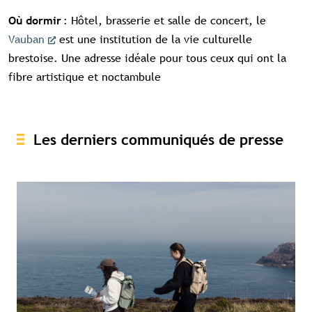
: Hôtel, brasserie et salle de concert, le
Où dormir
Vauban
est une institution de la vie culturelle
brestoise. Une adresse idéale pour tous ceux qui ont la
fibre artistique et noctambule
Les derniers communiqués de presse