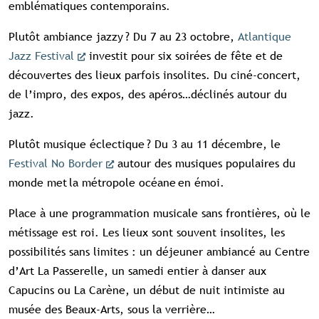
emblématiques contemporains.
Plutôt ambiance jazzy ? Du 7 au 23 octobre,
Atlantique
Jazz Festival
investit pour six soirées de fête et de
découvertes des lieux parfois insolites. Du ciné-concert,
de l’impro, des expos, des apéros…déclinés autour du
jazz.
Plutôt musique éclectique ? Du 3 au 11 décembre, le
Festival No Border
autour des musiques populaires du
monde met la métropole océane en émoi.
Place à une programmation musicale sans frontières, où le
métissage est roi. Les lieux sont souvent insolites, les
possibilités sans limites : un déjeuner ambiancé au Centre
d’Art La Passerelle, un samedi entier à danser aux
Capucins ou La Carène, un début de nuit intimiste au
musée des Beaux-Arts, sous la verrière…