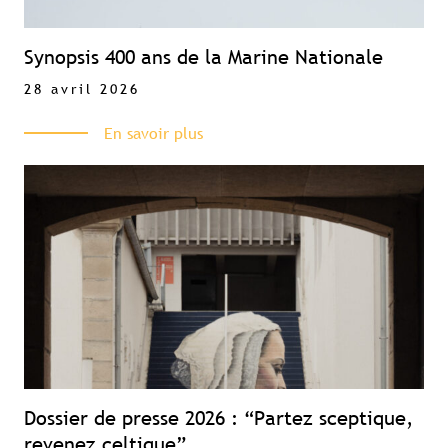
Synopsis 400 ans de la Marine Nationale
28 avril 2026
En savoir plus
Dossier de presse 2026 : “Partez sceptique,
revenez celtique”