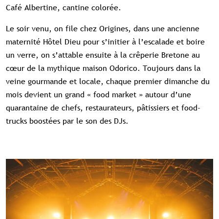
Café Albertine, cantine colorée.
Le soir venu, on file chez Origines, dans une ancienne
maternité Hôtel Dieu pour s’initier à l’escalade et boire
un verre, on s’attable ensuite à la crêperie Bretone au
cœur de la mythique maison Odorico. Toujours dans la
veine gourmande et locale, chaque premier dimanche du
mois devient un grand « food market » autour d’une
quarantaine de chefs, restaurateurs, pâtissiers et food-
trucks boostées par le son des DJs.