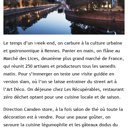
Le temps d’un week-end, on carbure à la culture urbaine
et gastronomique à Rennes. Panier en main, on flâne au
Marché des Lices, deuxième plus grand marché de France,
qui réunit 250 artisans et producteurs tous les samedis
matin. Pour s’immerger on teste une visite guidée en
version slam, où l’on se laisse entrainer du street art à
l’Art Déco. On déjeune chez Les Récupérables, restaurant
zéro déchet optant pour une cuisine locale et de saison.
Direction Camden store, à la fois salon de thé où toute la
décoration est à vendre. Pour une pause goûter, on
savoure la cuisine légumophile et les gâteaux dodus du