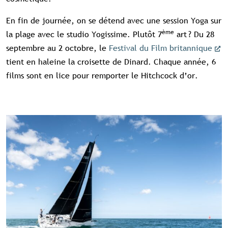
En fin de journée, on se détend avec une session Yoga sur
ème
la plage avec le studio Yogissime. Plutôt 7
art ? Du 28
septembre au 2 octobre, le
Festival du Film britannique
tient en haleine la croisette de Dinard. Chaque année, 6
films sont en lice pour remporter le Hitchcock d’or.