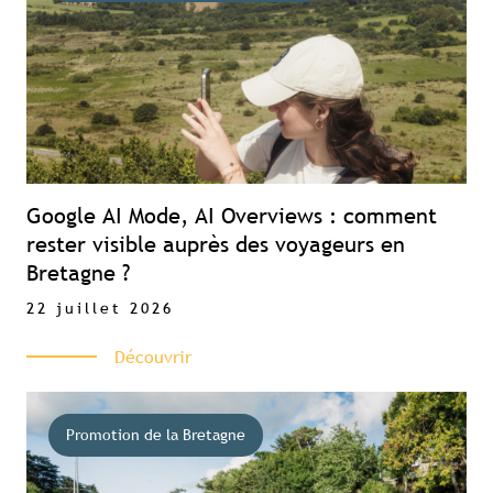
Google AI Mode, AI Overviews : comment
rester visible auprès des voyageurs en
Bretagne ?
22 juillet 2026
Découvrir
Promotion de la Bretagne