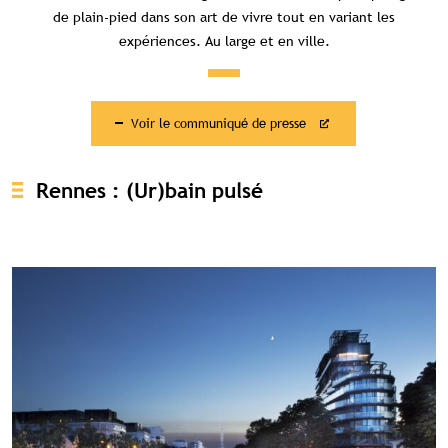
de plain-pied dans son art de vivre tout en variant les
expériences. Au large et en ville.
Voir le communiqué de presse
Rennes : (Ur)bain pulsé