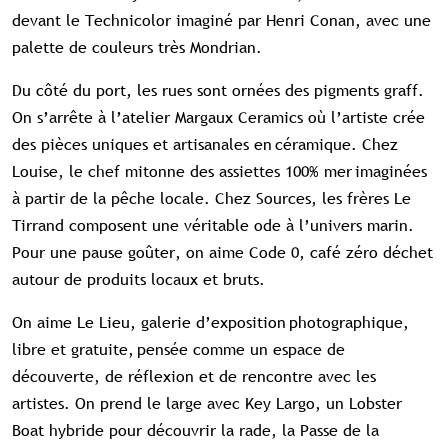
devant le Technicolor imaginé par Henri Conan, avec une
palette de couleurs très Mondrian.
Du côté du port, les rues sont ornées des pigments graff.
On s’arrête à l’atelier Margaux Ceramics où l’artiste crée
des pièces uniques et artisanales en céramique. Chez
Louise, le chef mitonne des assiettes 100% mer imaginées
à partir de la pêche locale. Chez Sources, les frères Le
Tirrand composent une véritable ode à l’univers marin.
Pour une pause goûter, on aime Code 0, café zéro déchet
autour de produits locaux et bruts.
On aime Le Lieu, galerie d’exposition photographique,
libre et gratuite, pensée comme un espace de
découverte, de réflexion et de rencontre avec les
artistes. On prend le large avec Key Largo, un Lobster
Boat hybride pour découvrir la rade, la Passe de la