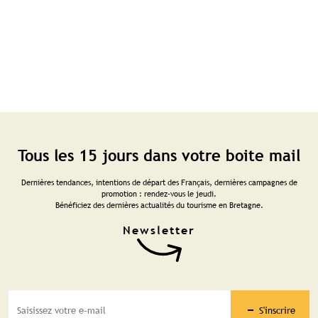
Tous les 15 jours dans votre boite mail
Dernières tendances, intentions de départ des Français, dernières campagnes de
promotion : rendez-vous le jeudi.
Bénéficiez des dernières actualités du tourisme en Bretagne.
S'inscrire