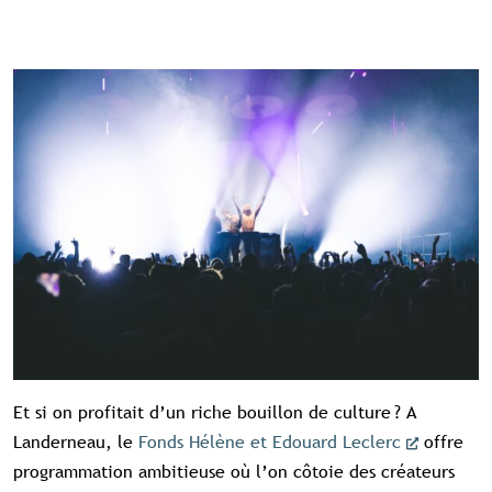
Et si on profitait d’un riche bouillon de culture ? A
Landerneau, le
Fonds Hélène et Edouard Leclerc
offre
programmation ambitieuse où l’on côtoie des créateurs