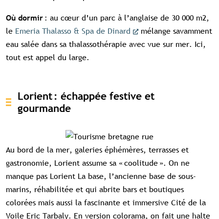
: au cœur d’un parc à l’anglaise de 30 000 m2,
Où dormir
le
Emeria Thalasso & Spa de Dinard
mélange savamment
eau salée dans sa thalassothérapie avec vue sur mer. Ici,
tout est appel du large.
Lorient : échappée festive et
gourmande
Au bord de la mer, galeries éphémères, terrasses et
gastronomie, Lorient assume sa « coolitude ». On ne
manque pas Lorient La base, l’ancienne base de sous-
marins, réhabilitée et qui abrite bars et boutiques
colorées mais aussi la fascinante et immersive Cité de la
Voile Eric Tarbaly. En version colorama, on fait une halte