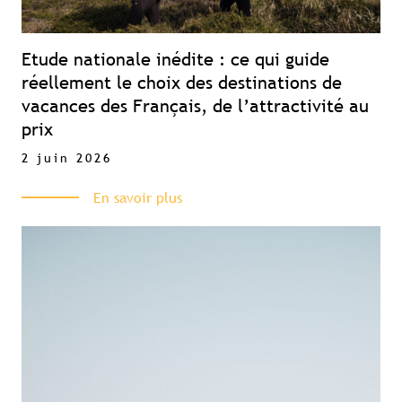
Etude nationale inédite : ce qui guide
réellement le choix des destinations de
vacances des Français, de l’attractivité au
prix
2 juin 2026
En savoir plus