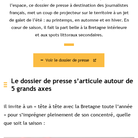
l’espace, ce dossier de presse à destination des journalistes
français, met un coup de projecteur sur le territoire à un jet
de galet de l’été : au printemps, en automne et en hiver. En
cœur de saison, il fait la part belle à la Bretagne intérieure
et aux spots littoraux secondaires.
Voir le dossier de presse
Le dossier de presse s’articule autour de
5 grands axes
il invite à un « tête à tête avec la Bretagne toute l’année
» pour s’imprégner pleinement de son concentré, quelle
que soit la saison :