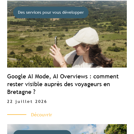
Des services pour vous développer
Google AI Mode, AI Overviews : comment
rester visible auprès des voyageurs en
Bretagne ?
22 juillet 2026
Découvrir