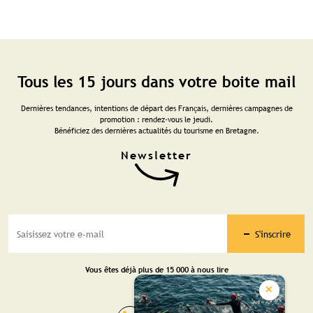
Tous les 15 jours dans votre boite mail
Dernières tendances, intentions de départ des Français, dernières campagnes de
promotion : rendez-vous le jeudi.
Bénéficiez des dernières actualités du tourisme en Bretagne.
S'inscrire
Vous êtes déjà plus de 15 000 à nous lire