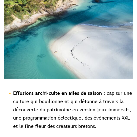
cap sur une
Effusions archi-culte en ailes de saison :
culture qui bouillonne et qui détonne à travers la
découverte du patrimoine en version jeux immersifs,
une programmation éclectique, des évènements XXL
et la fine fleur des créateurs bretons.