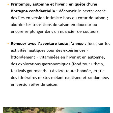
Printemps, automne et hiver : en quête d’une
découvrir le nectar caché
Bretagne confidentielle :
des îles en version intimiste hors du cœur de saison ;
aborder les transitions de saison en douceur ou
encore se plonger dans un nuancier de couleurs.
focus sur les
Renouer avec l’aventure toute l’année :
activités nautiques pour des expériences «
littoralement » vitaminées en hiver et en automne,
des explorations gastronomiques (food tour urbain,
festivals gourmands…) à vivre toute l’année, et sur
des itinéraires mixtes mêlant nautisme et randonnées
en version ailes de saison.