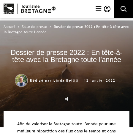
Rechercher
Accueil
>
Salle de presse
>
Dossier de presse 2022 : En tête-à-tête avec
la Bretagne toute l’année
Dossier de presse 2022 : En tête-à-
tête avec la Bretagne toute l’année
| 12 janvier 2022
Rédigé par Linda Bellili
Afin de valoriser la Bretagne toute l’année pour une
meilleure répartition des flux dans le temps et dans