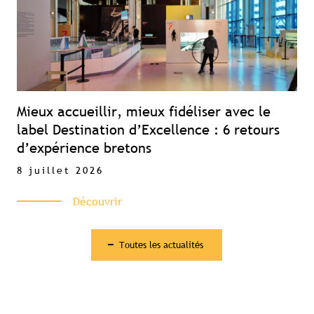
Mieux accueillir, mieux fidéliser avec le
label Destination d’Excellence : 6 retours
d’expérience bretons
8 juillet 2026
Découvrir
Toutes les actualités