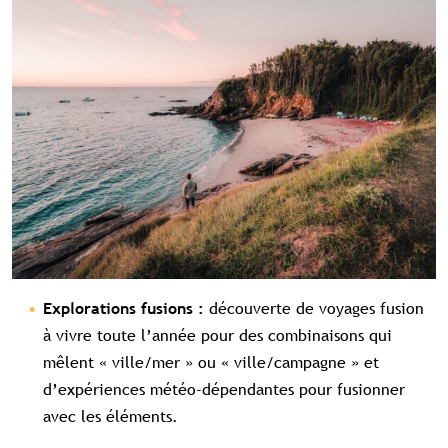
découverte de voyages fusion
Explorations fusions :
à vivre toute l’année pour des combinaisons qui
mêlent « ville/mer » ou « ville/campagne » et
d’expériences météo-dépendantes pour fusionner
avec les éléments.