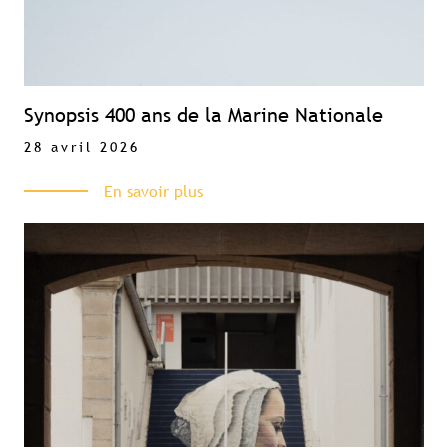
Visibilité sur tourismebretagne.com
Synopsis 400 ans de la Marine Nationale
28 avril 2026
En savoir plus