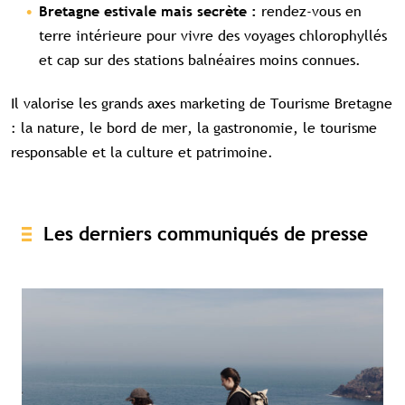
rendez-vous en
Bretagne estivale mais secrète :
terre intérieure pour vivre des voyages chlorophyllés
et cap sur des stations balnéaires moins connues.
Il valorise les grands axes marketing de Tourisme Bretagne
: la nature, le bord de mer, la gastronomie, le tourisme
responsable et la culture et patrimoine.
Les derniers communiqués de presse