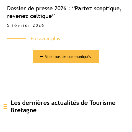
Dossier de presse 2026 : “Partez sceptique,
revenez celtique”
5 février 2026
En savoir plus
Voir tous les communiqués
Les dernières actualités de Tourisme
Bretagne