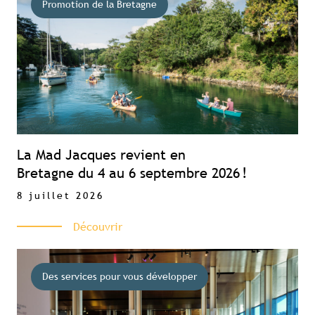
Promotion de la Bretagne
La Mad Jacques revient en
Bretagne du 4 au 6 septembre 2026 !
8 juillet 2026
Découvrir
Des services pour vous développer