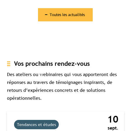
Toutes les actualités
Vos prochains rendez-vous
Des ateliers ou webinaires qui vous apporteront des
réponses au travers de témoignages inspirants, de
retours d’expériences concrets et de solutions
opérationnelles.
10
Tendances et études
sept.