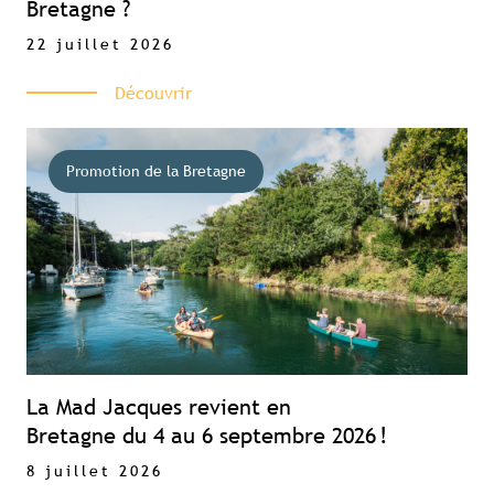
Visibilité sur tourismebretagne.com
Bretagne ?
22 juillet 2026
Découvrir
Promotion de la Bretagne
La Mad Jacques revient en
Bretagne du 4 au 6 septembre 2026 !
8 juillet 2026