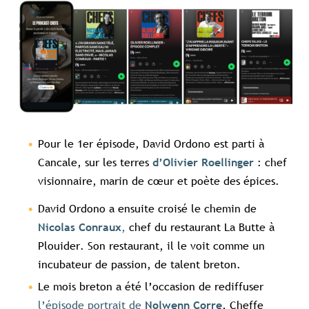
Pour le 1er épisode, David Ordono est parti à
Cancale, sur les terres
: chef
d’Olivier Roellinger
visionnaire, marin de cœur et poète des épices.
David Ordono a ensuite croisé le chemin de
,
chef du restaurant La Butte à
Nicolas Conraux
Plouider. Son restaurant, il le voit comme un
incubateur de passion, de talent breton.
Le mois breton a été l’occasion de rediffuser
l’épisode portrait de
, Cheffe
Nolwenn Corre