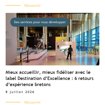
Découvrir
Des services pour vous développer
Mieux accueillir, mieux fidéliser avec le
label Destination d’Excellence : 6 retours
d’expérience bretons
8 juillet 2026
Découvrir