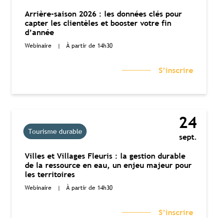
Arrière-saison 2026 : les données clés pour
capter les clientèles et booster votre fin
d’année
Webinaire
|
À partir de 14h30
S’inscrire
24
Tourisme durable
sept.
Villes et Villages Fleuris : la gestion durable
de la ressource en eau, un enjeu majeur pour
les territoires
Webinaire
|
À partir de 14h30
S’inscrire