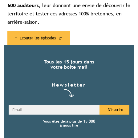
leur donnant une envie de découvrir le
600 auditeurs,
territoire et tester ces adresses 100% bretonnes, en
arrière-saison.
Ecouter les épisodes
Tous les 15 jours dans
votre boite mail
Newsletter
S'inscrire
Vous êtes déjà plus de 15 000
à nous lire