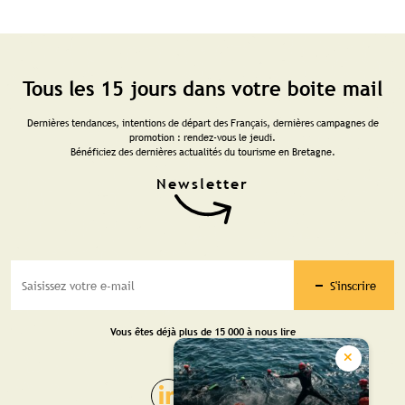
Tous les 15 jours dans votre boite mail
Dernières tendances, intentions de départ des Français, dernières campagnes de
promotion : rendez-vous le jeudi.
Bénéficiez des dernières actualités du tourisme en Bretagne.
S'inscrire
Vous êtes déjà plus de 15 000 à nous lire