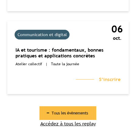
06
Communication et digital
oct.
IA et tourisme : fondamentaux, bonnes
pratiques et applications concrètes
Atelier collectif
|
Toute la journée
S’inscrire
Tous les évènements
Accédez à tous les replay