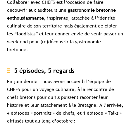
Collaborer avec CHEFS est l’occasion de faire
découvrir aux auditeurs une
gastronomie bretonne
, inspirante, attachée à l’identité
enthousiasmante
culinaire de son territoire mais également de cibler
les “foodistas” et leur donner envie de venir passer un
week-end pour (re)découvrir la gastronomie
bretonne.
5 épisodes, 5 regards
En juin dernier, nous avons accueilli l’équipe de
CHEFS pour un voyage culinaire, à la rencontre de
chefs bretons pour qu’ils puissent raconter leur
histoire et leur attachement à la Bretagne. A l’arrivée,
4 épisodes « portraits » de chefs, et 1 épisode « Talks »
diffusés tout au long d’octobre :